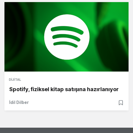
DIJITAL
Spotify, fiziksel kitap satışına hazırlanıyor
İdil Dilber