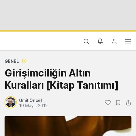
GENEL
Girişimciliğin Altın
Kuralları [Kitap Tanıtımı]
Ümit Öncel
10 Mayıs 2012