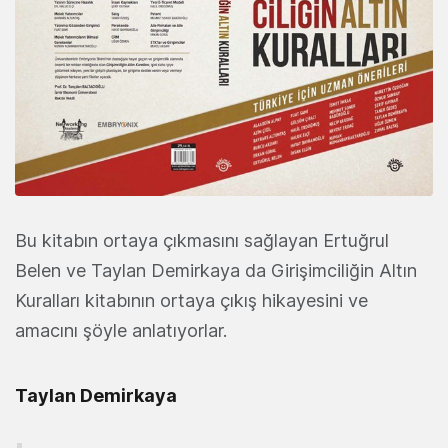
Bu kitabın ortaya çıkmasını sağlayan Ertuğrul
Belen ve Taylan Demirkaya da Girişimciliğin Altın
Kuralları kitabının ortaya çıkış hikayesini ve
amacını şöyle anlatıyorlar.
Taylan Demirkaya