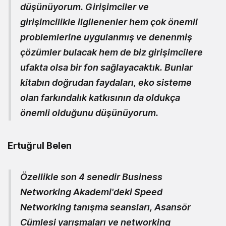
düşünüyorum. Girişimciler ve
girişimcilikle ilgilenenler hem çok önemli
problemlerine uygulanmış ve denenmiş
çözümler bulacak hem de biz girişimcilere
ufakta olsa bir fon sağlayacaktık. Bunlar
kitabın doğrudan faydaları, eko sisteme
olan farkındalık katkısının da oldukça
önemli olduğunu düşünüyorum.
Ertuğrul Belen
Özellikle son 4 senedir Business
Networking Akademi'deki Speed
Networking tanışma seansları, Asansör
Cümlesi yarışmaları ve networking