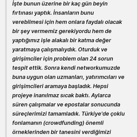
İşte bunun üzerine bir kaç gün beyin
fırtınası yaptık. İnsanların bunu
verebilmesi için hem onlara faydalı olacak
bir şey vermemiz gerekiyordu hem de
yaptığımız işle alakalı bir katma değer
yaratmaya çalışmalıydık. Oturduk ve
girişimciler için problem olan 24 sorun
tespit ettik. Sonra kendi networkumuzde
buna uygun olan uzmanları, yatırımcıları ve
girişimcileri aramaya başladık. Hepsi
projeye inanılmaz sıcak baktı. Aylarca
süren çalışmalar ve epostalar sonucunda
süreçlerimizi tamamladık. Türkiye'de çoklu
fonlamanın (crowdfunding) önemli
örneklerinden bir tanesini verdiğimizi