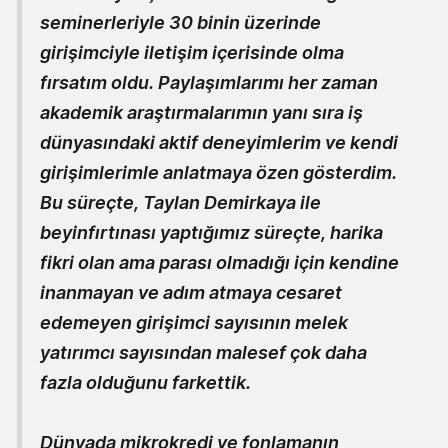
seminerleriyle 30 binin üzerinde
girişimciyle iletişim içerisinde olma
fırsatım oldu. Paylaşımlarımı her zaman
akademik araştırmalarımın yanı sıra iş
dünyasındaki aktif deneyimlerim ve kendi
girişimlerimle anlatmaya özen gösterdim.
Bu süreçte, Taylan Demirkaya ile
beyinfırtınası yaptığımız süreçte, harika
fikri olan ama parası olmadığı için kendine
inanmayan ve adım atmaya cesaret
edemeyen girişimci sayısının melek
yatırımcı sayısından malesef çok daha
fazla olduğunu farkettik.
Dünyada mikrokredi ve fonlamanın