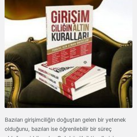
Bazıları girişimciliğin doğuştan gelen bir yetenek
olduğunu, bazıları ise öğrenilebilir bir süreç