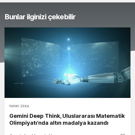
Bunlar ilginizi çekebilir
YAPAY ZEKA
Gemini Deep Think, Uluslararası Matematik
Olimpiyatı'nda altın madalya kazandı