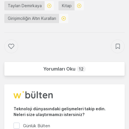
Taylan Demirkaya
Kitap
Girişimciliğin Altın Kuralları
Yorumları Oku
12
Teknoloji dünyasındaki gelişmeleri takip edin.
Neleri size ulaştırmamızı istersiniz?
Günlük Bülten