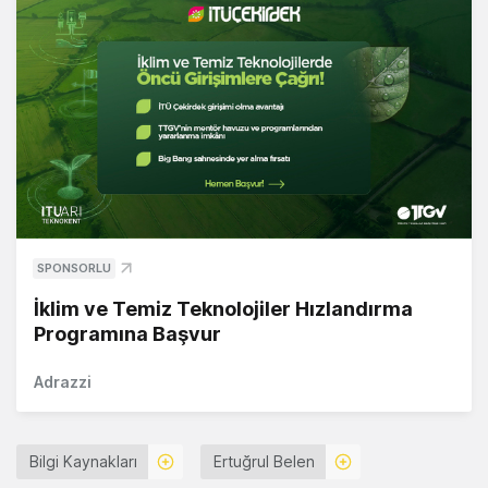
SPONSORLU
İklim ve Temiz Teknolojiler Hızlandırma
Programına Başvur
Adrazzi
Bilgi Kaynakları
Ertuğrul Belen