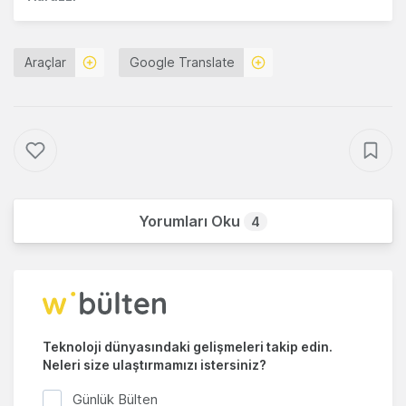
Araçlar
Google Translate
Yorumları Oku
4
Teknoloji dünyasındaki gelişmeleri takip edin.
Neleri size ulaştırmamızı istersiniz?
Günlük Bülten