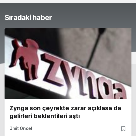
Sıradaki haber
Zynga son çeyrekte zarar açıklasa da
gelirleri beklentileri aştı
Ümit Öncel