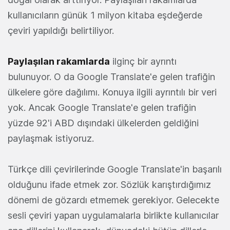
kullanıcıların günük 1 milyon kitaba eşdeğerde
çeviri yapıldığı belirtiliyor.
Paylaşılan rakamlarda
ilginç bir ayrıntı
bulunuyor. O da Google Translate'e gelen trafiğin
ülkelere göre dağılımı. Konuya ilgili ayrıntılı bir veri
yok. Ancak Google Translate'e gelen trafiğin
yüzde 92'i ABD dışındaki ülkelerden geldiğini
paylaşmak istiyoruz.
Türkçe dili çevirilerinde Google Translate'in başarılı
olduğunu ifade etmek zor. Sözlük karıştırdığımız
dönemi de gözardı etmemek gerekiyor. Gelecekte
sesli çeviri yapan uygulamalarla birlikte kullanıcılar