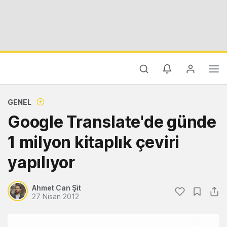
GENEL
Google Translate'de günde
1 milyon kitaplık çeviri
yapılıyor
Ahmet Can Şit
27 Nisan 2012