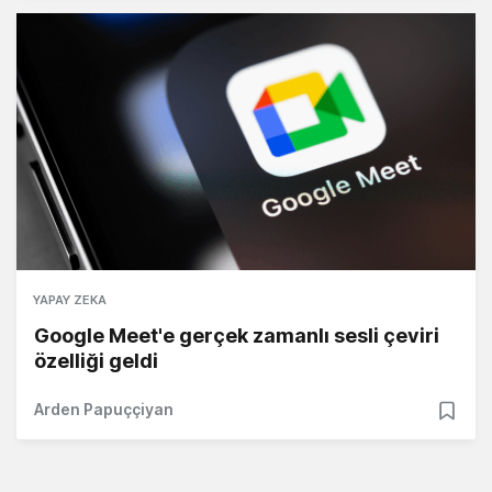
YAPAY ZEKA
Google Meet'e gerçek zamanlı sesli çeviri
özelliği geldi
Arden Papuççiyan