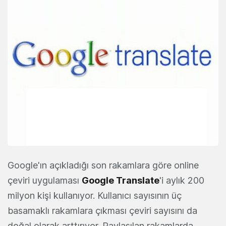
Google'ın açıkladığı son rakamlara göre online
çeviri uygulaması
Google Translate
'i aylık 200
milyon kişi kullanıyor. Kullanıcı sayısının üç
basamaklı rakamlara çıkması çeviri sayısını da
doğal olarak arttırıyor. Paylaşılan rakamlarda