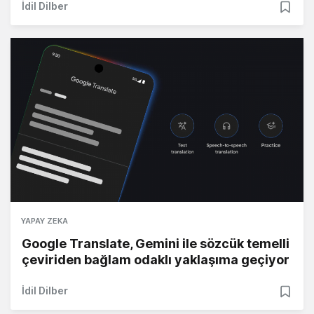
İdil Dilber
YAPAY ZEKA
Google Translate, Gemini ile sözcük temelli
çeviriden bağlam odaklı yaklaşıma geçiyor
İdil Dilber