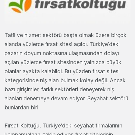
Tatil ve hizmet sektörü başta olmak üzere birçok
alanda yüzlerce fırsat sitesi açıldı. Türkiye'deki
pazarın doyum noktasına ulaşmasından dolayı
açılan yüzlerce fırsat sitesinden yalnızca büyük
olanlar ayakta kalabildi. Bu yüzden fırsat sitesi
kategorisinde niş alan bulmak kolay değil. Ancak
bazı girişimler, farklı sektörleri deneyerek niş
alanları denemeye devam ediyor. Seyahat sektörü
bunlardan biri.
Fırsat Koltuğu, Türkiye'deki seyahat firmalarının
kampanyalarını takip ediyor, fırsat sitelerinin