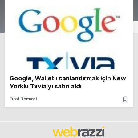
Google, Wallet'ı canlandırmak için New
Yorklu Txvia'yı satın aldı
Fırat Demirel