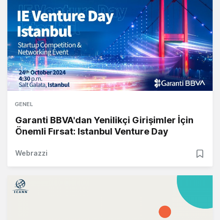
GENEL
Garanti BBVA'dan Yenilikçi Girişimler İçin
Önemli Fırsat: Istanbul Venture Day
Webrazzi