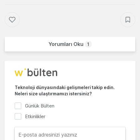
Yorumları Oku
1
Teknoloji dünyasındaki gelişmeleri takip edin.
Neleri size ulaştırmamızı istersiniz?
Günlük Bülten
Etkinlikler