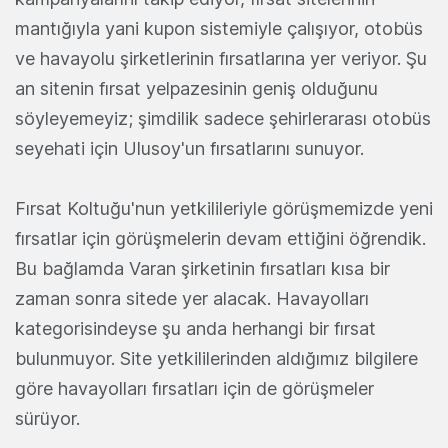
mantığıyla yani kupon sistemiyle çalışıyor, otobüs
ve havayolu şirketlerinin fırsatlarına yer veriyor. Şu
an sitenin fırsat yelpazesinin geniş olduğunu
söyleyemeyiz; şimdilik sadece şehirlerarası otobüs
seyehati için Ulusoy'un fırsatlarını sunuyor.
Fırsat Koltuğu'nun yetkilileriyle görüşmemizde yeni
fırsatlar için görüşmelerin devam ettiğini öğrendik.
Bu bağlamda Varan şirketinin fırsatları kısa bir
zaman sonra sitede yer alacak. Havayolları
kategorisindeyse şu anda herhangi bir fırsat
bulunmuyor. Site yetkililerinden aldığımız bilgilere
göre havayolları fırsatları için de görüşmeler
sürüyor.