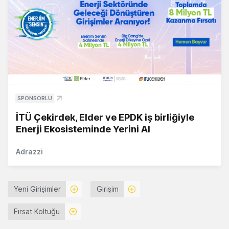
SPONSORLU
İTÜ Çekirdek, Elder ve EPDK iş birliğiyle
Enerji Ekosisteminde Yerini Al
Adrazzi
Yeni Girişimler
Girişim
Fırsat Koltuğu