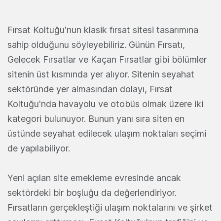
Fırsat Koltuğu'nun klasik fırsat sitesi tasarımına
sahip olduğunu söyleyebiliriz. Günün Fırsatı,
Gelecek Fırsatlar ve Kaçan Fırsatlar gibi bölümler
sitenin üst kısmında yer alıyor. Sitenin seyahat
sektöründe yer almasından dolayı, Fırsat
Koltuğu'nda havayolu ve otobüs olmak üzere iki
kategori bulunuyor. Bunun yanı sıra siten en
üstünde seyahat edilecek ulaşım noktaları seçimi
de yapılabiliyor.
Yeni açılan site emekleme evresinde ancak
sektördeki bir boşluğu da değerlendiriyor.
Fırsatların gerçekleştiği ulaşım noktalarını ve şirket