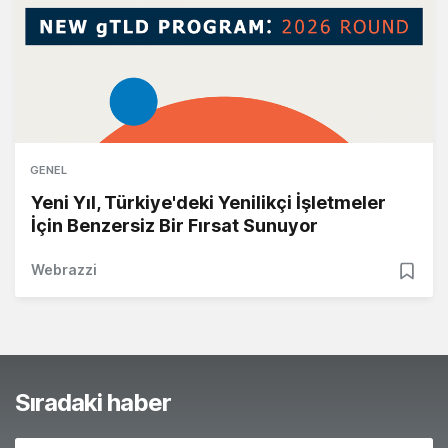
GENEL
Yeni Yıl, Türkiye'deki Yenilikçi İşletmeler
İçin Benzersiz Bir Fırsat Sunuyor
Webrazzi
Sıradaki haber