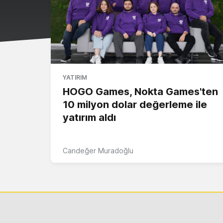
YATIRIM
HOGO Games, Nokta Games'ten
10 milyon dolar değerleme ile
yatırım aldı
Candeğer Muradoğlu