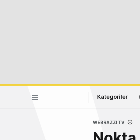
Kategoriler
WEBRAZZI TV
Nokta