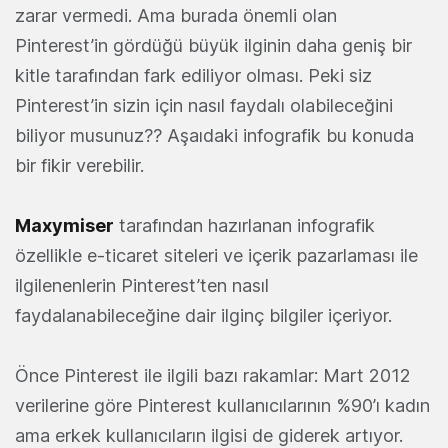
zarar vermedi. Ama burada önemli olan
Pinterest’in gördüğü büyük ilginin daha geniş bir
kitle tarafından fark ediliyor olması. Peki siz
Pinterest’in sizin için nasıl faydalı olabileceğini
biliyor musunuz?? Aşaıdaki infografik bu konuda
bir fikir verebilir.
Maxymiser
tarafından hazırlanan infografik
özellikle e-ticaret siteleri ve içerik pazarlaması ile
ilgilenenlerin Pinterest’ten nasıl
faydalanabileceğine dair ilginç bilgiler içeriyor.
Önce Pinterest ile ilgili bazı rakamlar: Mart 2012
verilerine göre Pinterest kullanıcılarının %90’ı kadın
ama erkek kullanıcıların ilgisi de giderek artıyor.