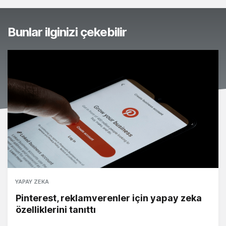
Bunlar ilginizi çekebilir
YAPAY ZEKA
Pinterest, reklamverenler için yapay zeka
özelliklerini tanıttı