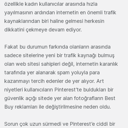
özellikle kadın kullanıcılar arasında hızla
yayılmasının ardından internetin en önemli trafik
kaynaklarından biri haline gelmesi herkesin
dikkatini çekmeye devam ediyor.
Fakat bu durumun farkında olanların arasında
sadece sitelerine yeni bir trafik kaynağı bulmuş
olan web sitesi sahipleri değil, internetin karanlık
tarafında yer alanarak spam yoluyla para
kazanmayı tercih edenler de yer alıyor. Art
niyetleri kullanıcıların Pinterest’te buldukları bir
güvenlik açığı sitede yer alan fotoğrafların Best
Buy reklamları ile değiştirilmesine neden oldu.
Sorun çok uzun sürmedi ve Pinterest’e ciddi bir