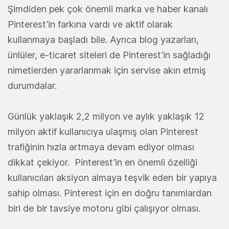
Şimdiden pek çok önemli marka ve haber kanalı
Pinterest’in farkına vardı ve aktif olarak
kullanmaya başladı bile. Ayrıca blog yazarları,
ünlüler, e-ticaret siteleri de Pinterest’in sağladığı
nimetlerden yararlanmak için servise akın etmiş
durumdalar.
Günlük yaklaşık 2,2 milyon ve aylık yaklaşık 12
milyon aktif kullanıcıya ulaşmış olan Pinterest
trafiğinin hızla artmaya devam ediyor olması
dikkat çekiyor. Pinterest’in en önemli özelliği
kullanıcıları aksiyon almaya teşvik eden bir yapıya
sahip olması. Pinterest için en doğru tanımlardan
biri de bir tavsiye motoru gibi çalışıyor olması.