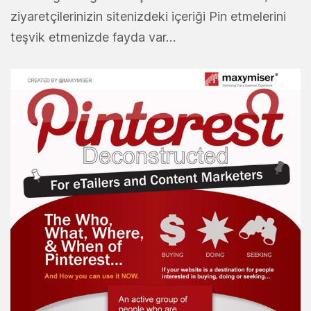
ziyaretçilerinizin sitenizdeki içeriği Pin etmelerini
teşvik etmenizde fayda var…