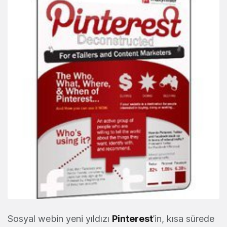
Sosyal webin yeni yıldızı
Pinterest
’in, kısa sürede