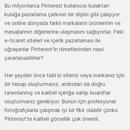
Bu milyonlarca Pinterest kullanıcısı kulaktan
kulağa pazarlama çarkının bir dişlisi gibi çalışıyor
ve online dünyada farklı markaların ürünlerinin ve
mesajlarının diğerlerine ulaşmasını sağlıyorlar. Peki
e-ticaret siteleri ve içerik pazarlaması ile
uğraşanlar Pinterest’in nimetlerinden nasıl
yararlanabilirler?
Her şeyden önce tabi ki siteniz veya markanız için
bir hesap oluşturmanız, ardından da doğru
tanımlanmış ve kaliteli içeriğe sahip board’lar
oluşturmanız gerekiyor. Bunun için profesyonel
fotoğrafçılarla çalışmak iyi bir fikir olabilir çünkü
Pinterest’te kaliteli görsellik çok önemli.