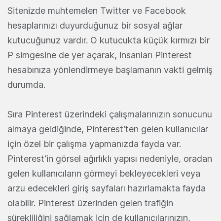
Sitenizde muhtemelen Twitter ve Facebook
hesaplarınızı duyurduğunuz bir sosyal ağlar
kutucuğunuz vardır. O kutucukta küçük kırmızı bir
P simgesine de yer açarak, insanları Pinterest
hesabınıza yönlendirmeye başlamanın vakti gelmiş
durumda.
Sıra Pinterest üzerindeki çalışmalarınızın sonucunu
almaya geldiğinde, Pinterest’ten gelen kullanıcılar
için özel bir çalışma yapmanızda fayda var.
Pinterest’in görsel ağırlıklı yapısı nedeniyle, oradan
gelen kullanıcıların görmeyi bekleyecekleri veya
arzu edecekleri giriş sayfaları hazırlamakta fayda
olabilir. Pinterest üzerinden gelen trafiğin
sürekliliğini sağlamak için de kullanıcılarınızın,