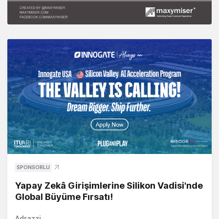
SPONSORLU
Yapay Zekâ Girişimlerine Silikon Vadisi'nde
Global Büyüme Fırsatı!
Adrazzi