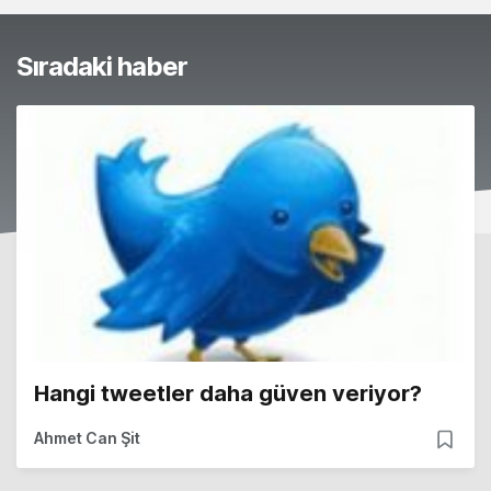
Sıradaki haber
Hangi tweetler daha güven veriyor?
Ahmet Can Şit