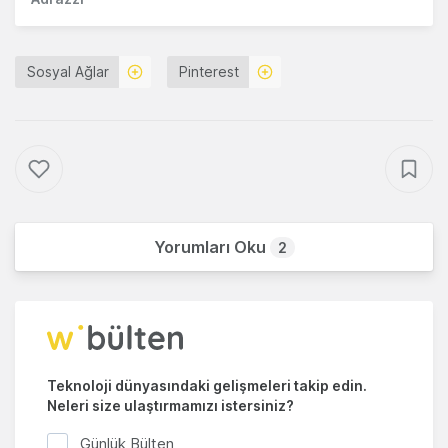
Sosyal Ağlar
Pinterest
Yorumları Oku
2
Teknoloji dünyasındaki gelişmeleri takip edin.
Neleri size ulaştırmamızı istersiniz?
Günlük Bülten