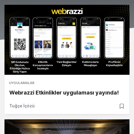
UYGULAMALAR
Webrazzi Etkinlikler uygulaması yayında!
Tuğçe İçözü