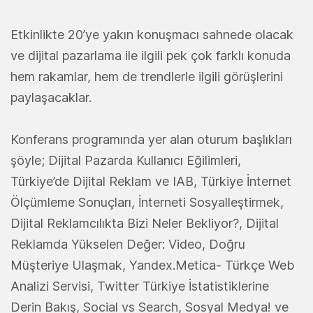
Etkinlikte 20’ye yakın konuşmacı sahnede olacak
ve dijital pazarlama ile ilgili pek çok farklı konuda
hem rakamlar, hem de trendlerle ilgili görüşlerini
paylaşacaklar.
Konferans programında yer alan oturum başlıkları
şöyle; Dijital Pazarda Kullanıcı Eğilimleri,
Türkiye’de Dijital Reklam ve IAB, Türkiye İnternet
Ölçümleme Sonuçları, İnterneti Sosyalleştirmek,
Dijital Reklamcılıkta Bizi Neler Bekliyor?, Dijital
Reklamda Yükselen Değer: Video, Doğru
Müşteriye Ulaşmak, Yandex.Metica- Türkçe Web
Analizi Servisi, Twitter Türkiye İstatistiklerine
Derin Bakış, Social vs Search, Sosyal Medya! ve