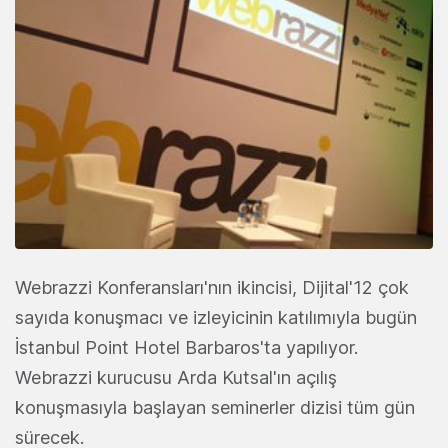
Webrazzi Konferansları'nın ikincisi, Dijital'12 çok
sayıda konuşmacı ve izleyicinin katılımıyla bugün
İstanbul Point Hotel Barbaros'ta yapılıyor.
Webrazzi kurucusu Arda Kutsal'ın açılış
konuşmasıyla başlayan seminerler dizisi tüm gün
sürecek.