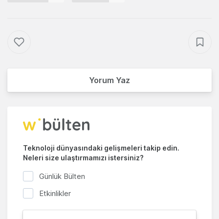
Yorum Yaz
Teknoloji dünyasındaki gelişmeleri takip edin.
Neleri size ulaştırmamızı istersiniz?
Günlük Bülten
Etkinlikler