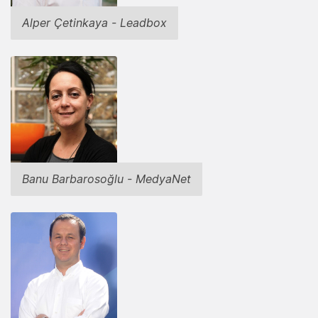
Alper Çetinkaya - Leadbox
Banu Barbarosoğlu - MedyaNet