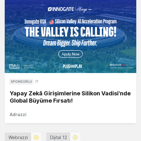
SPONSORLU
Yapay Zekâ Girişimlerine Silikon Vadisi'nde
Global Büyüme Fırsatı!
Adrazzi
Webrazzi
Dijital 12