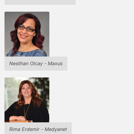
Neslihan Olcay - Maxus
Rima Erdemir - Medyanet