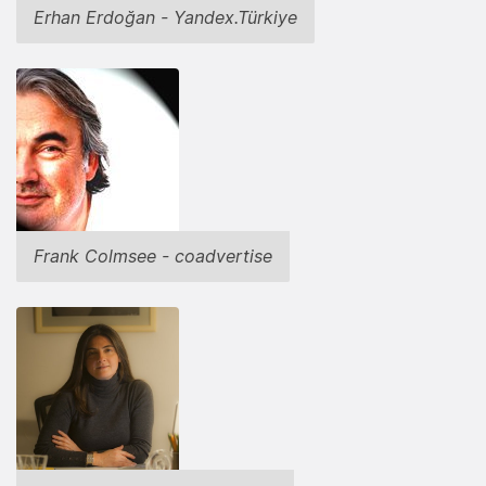
Erhan Erdoğan - Yandex.Türkiye
Frank Colmsee - coadvertise