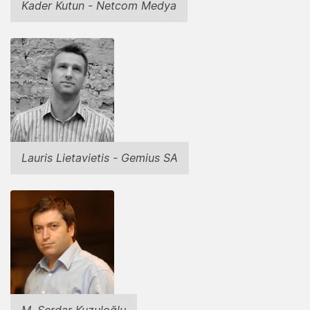
Kader Kutun - Netcom Medya
Lauris Lietavietis - Gemius SA