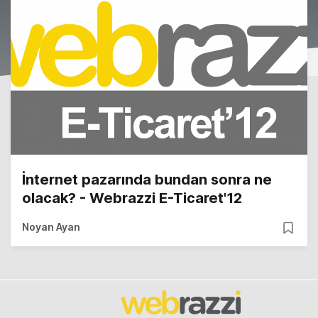
İnternet pazarında bundan sonra ne
olacak? - Webrazzi E-Ticaret'12
Noyan Ayan