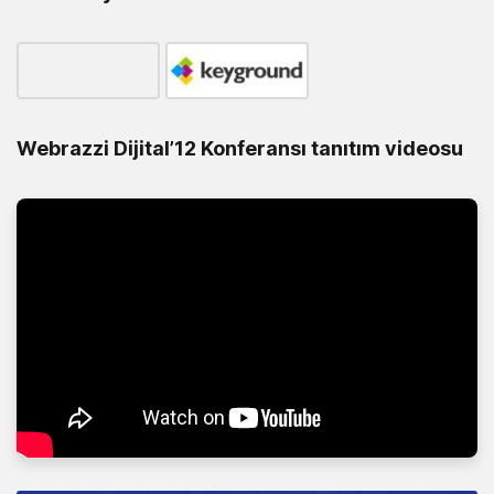
Webrazzi Dijital’12 Konferansı tanıtım videosu