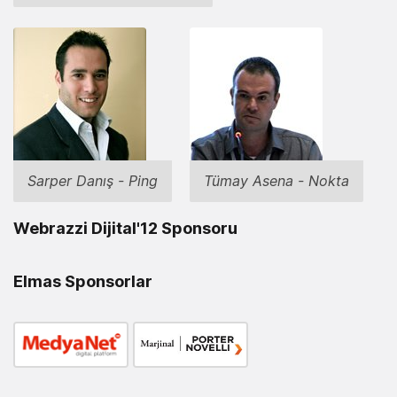
Sarper Danış - Ping
Tümay Asena - Nokta
Webrazzi Dijital'12 Sponsoru
Elmas Sponsorlar