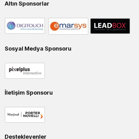
Altın Sponsorlar
Sosyal Medya Sponsoru
İletişim Sponsoru
Destekleyenler