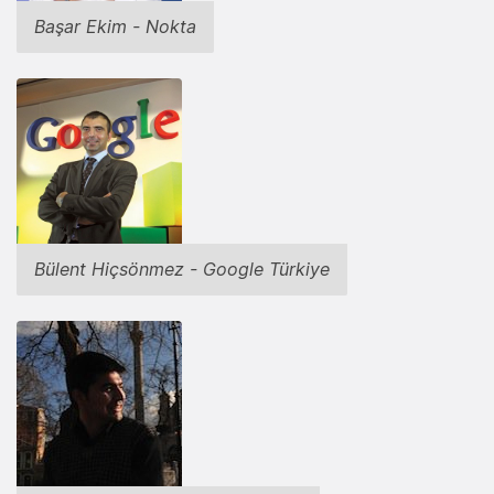
Başar Ekim - Nokta
Bülent Hiçsönmez - Google Türkiye