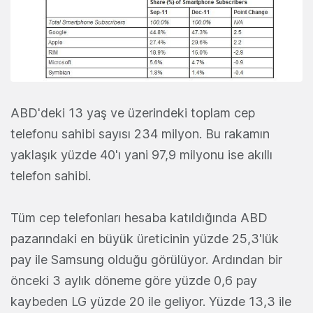
ABD'deki 13 yaş ve üzerindeki toplam cep
telefonu sahibi sayısı 234 milyon. Bu rakamın
yaklaşık yüzde 40'ı yani 97,9 milyonu ise akıllı
telefon sahibi.
Tüm cep telefonları hesaba katıldığında ABD
pazarındaki en büyük üreticinin yüzde 25,3'lük
pay ile Samsung olduğu görülüyor. Ardından bir
önceki 3 aylık döneme göre yüzde 0,6 pay
kaybeden LG yüzde 20 ile geliyor. Yüzde 13,3 ile