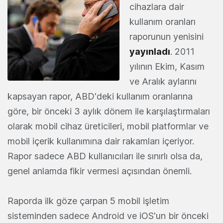
cihazlara dair
kullanım oranları
raporunun yenisini
yayınladı
. 2011
yılının Ekim, Kasım
ve Aralık aylarını
kapsayan rapor, ABD'deki kullanım oranlarına
göre, bir önceki 3 aylık dönem ile karşılaştırmaları
olarak mobil cihaz üreticileri, mobil platformlar ve
mobil içerik kullanımına dair rakamları içeriyor.
Rapor sadece ABD kullanıcıları ile sınırlı olsa da,
genel anlamda fikir vermesi açısından önemli.
Raporda ilk göze çarpan 5 mobil işletim
sisteminden sadece Android ve iOS'un bir önceki