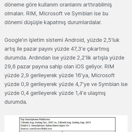
döneme göre kullanım oranlarını arttırabilmiş
olmaları. RIM, Microsoft ve Symbian ise bu
dönemi düşüşle kapatmış durumlardalar.
Google'ın işletim sistemi Android, yüzde 2,5'luk
artış ile pazar payını yüzde 47,3'e çıkartmış
durumda. Ardından ise yüzde 2,2'lik artışla yüzde
29,6 pazar payına sahip olan iOS geliyor. RIM
yüzde 2,9 gerileyerek yüzde 16'ya, Microsoft
yüzde 0,9 gerileyerek yüzde 4,7'ye ve Symbian ise
yüzde 0,4 gerileyerek yüzde 1,4'e ulaşmış
durumda.