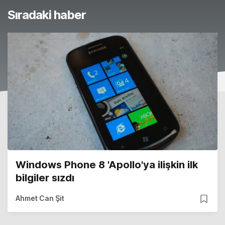
Sıradaki haber
Windows Phone 8 'Apollo'ya ilişkin ilk
bilgiler sızdı
Ahmet Can Şit