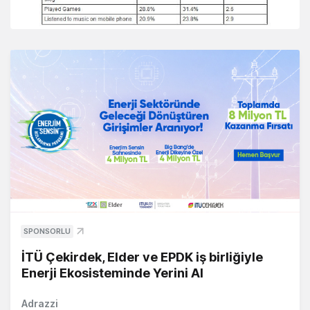
SPONSORLU
İTÜ Çekirdek, Elder ve EPDK iş birliğiyle
Enerji Ekosisteminde Yerini Al
Adrazzi