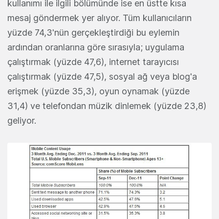
kullanımı ile ilgili bölümünde ise en üstte kısa
mesaj göndermek yer alıyor. Tüm kullanıcıların
yüzde 74,3'nün gerçekleştirdiği bu eylemin
ardından oranlarına göre sırasıyla; uygulama
çalıştırmak (yüzde 47,6), internet tarayıcısı
çalıştırmak (yüzde 47,5), sosyal ağ veya blog'a
erişmek (yüzde 35,3), oyun oynamak (yüzde
31,4) ve telefondan müzik dinlemek (yüzde 23,8)
geliyor.