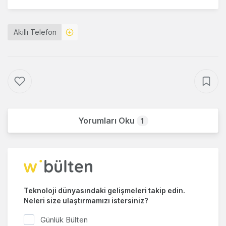
Akıllı Telefon
Yorumları Oku
1
Teknoloji dünyasındaki gelişmeleri takip edin.
Neleri size ulaştırmamızı istersiniz?
Günlük Bülten