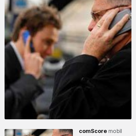
comScore
mobil