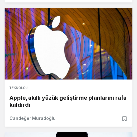
TEKNOLOJI
Apple, akıllı yüzük geliştirme planlarını rafa
kaldırdı
Candeğer Muradoğlu