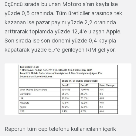
üçüncü sırada bulunan Motorola'nın kaybı ise
yüzde 0,5 oranında. Tüm üreticiler arasında tek
kazanan ise pazar payını yüzde 2,2 oranında
arttırarak toplamda yüzde 12,4'e ulaşan Apple.
Son sırada ise son dönemi yüzde 0,4 kayıpla
kapatarak yüzde 6,7'e gerileyen RIM geliyor.
Raporun tüm cep telefonu kullanıcıların içerik