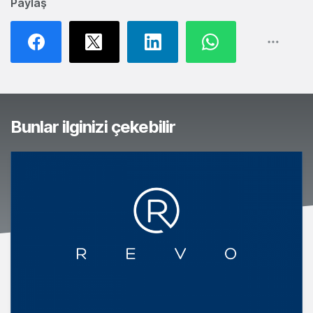
Paylaş
Bunlar ilginizi çekebilir