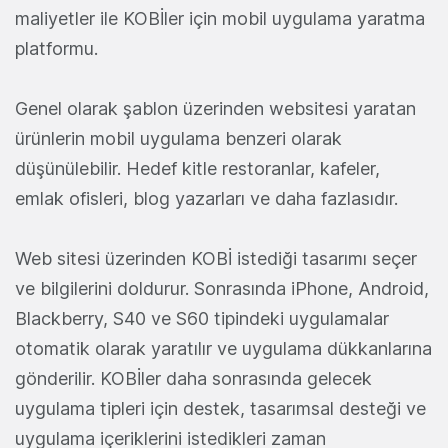
maliyetler ile KOBİler için mobil uygulama yaratma
platformu.
Genel olarak şablon üzerinden websitesi yaratan
ürünlerin mobil uygulama benzeri olarak
düşünülebilir. Hedef kitle restoranlar, kafeler,
emlak ofisleri, blog yazarları ve daha fazlasıdır.
Web sitesi üzerinden KOBİ istediği tasarımı seçer
ve bilgilerini doldurur. Sonrasında iPhone, Android,
Blackberry, S40 ve S60 tipindeki uygulamalar
otomatik olarak yaratılır ve uygulama dükkanlarına
gönderilir. KOBİler daha sonrasında gelecek
uygulama tipleri için destek, tasarımsal desteği ve
uygulama içeriklerini istedikleri zaman