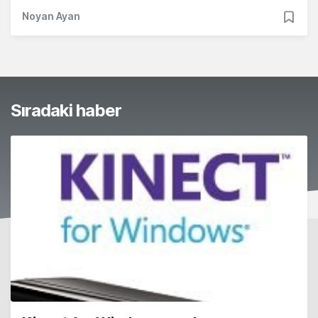
Noyan Ayan
Sıradaki haber