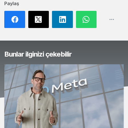
Paylaş
Bunlar ilginizi çekebilir