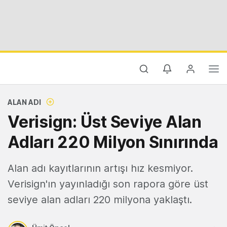
ALAN ADI
Verisign: Üst Seviye Alan
Adları 220 Milyon Sınırında
Alan adı kayıtlarının artışı hız kesmiyor.
Verisign'ın yayınladığı son rapora göre üst
seviye alan adları 220 milyona yaklaştı.