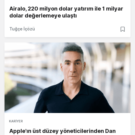
Airalo, 220 milyon dolar yatırım ile 1 milyar
dolar değerlemeye ulaştı
Tuğçe İçözü
KARIYER
Apple'ın üst düzey yöneticilerinden Dan