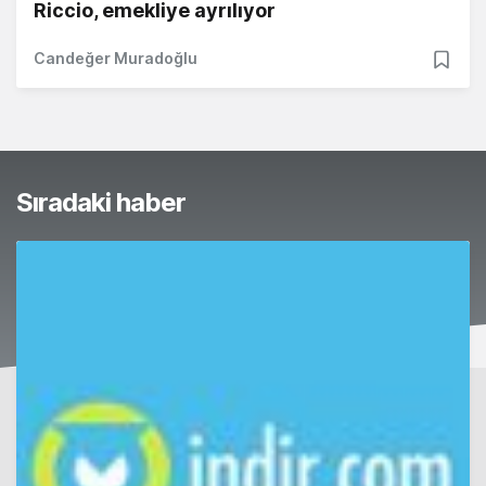
Riccio, emekliye ayrılıyor
Candeğer Muradoğlu
Sıradaki haber