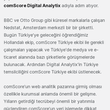
comScore Digital Analytix
adıyla adım atıyor.
BBC ve Otto Group gibi küresel markalarla çalışan
Nedstat, Amsterdam merkezli bir bir şirketti.
Bugün Türkiye'ye geleceğini öğrendiğimiz
Hollandalı ekip, comScore Türkiye ekibi ile gerekli
çalışmaları yapacak ve Türkiye'de medya ve e-
ticaret alanında bazı şirketlerle görüşmelerde
bulunacak. Ardından Digital Analytix'in Türkiye
temsilciliğini comScore Türkiye ekibi üstlenecek.
comScore'un web analitik pazarına girmiş olması
özellikle kurumsal anlamda önemli bir gelişme.
Yılların getirdiği tecrübeyi önemli bir yatırımla
güçlendiren comScore'un veri işlemede dikkat