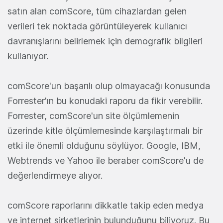
satın alan comScore, tüm cihazlardan gelen
verileri tek noktada görüntüleyerek kullanıcı
davranışlarını belirlemek için demografik bilgileri
kullanıyor.
comScore'un başarılı olup olmayacağı konusunda
Forrester'ın bu konudaki raporu da fikir verebilir.
Forrester, comScore'un site ölçümlemenin
üzerinde kitle ölçümlemesinde karşılaştırmalı bir
etki ile önemli olduğunu söylüyor. Google, IBM,
Webtrends ve Yahoo ile beraber comScore'u de
değerlendirmeye alıyor.
comScore raporlarını dikkatle takip eden medya
ve internet şirketlerinin bulunduğunu biliyoruz. Bu