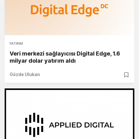
YATIRIM
Veri merkezi sağlayıcısı Digital Edge, 1.6
milyar dolar yatırım aldı
Gözde Ulukan