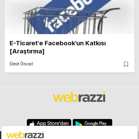
E-Ticaret'e Facebook'un Katkısı
[Araştırma]
Ümit Öncel