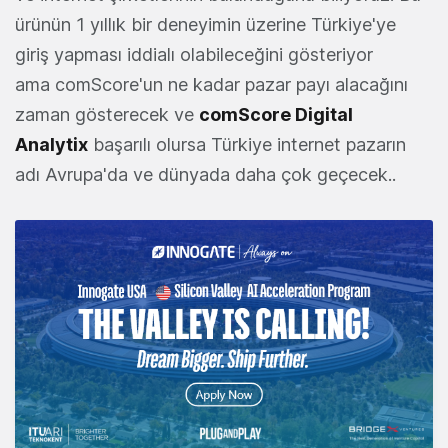
ürünün 1 yıllık bir deneyimin üzerine Türkiye'ye
giriş yapması iddialı olabileceğini gösteriyor
ama comScore'un ne kadar pazar payı alacağını
zaman gösterecek ve
comScore Digital
Analytix
başarılı olursa Türkiye internet pazarın
adı Avrupa'da ve dünyada daha çok geçecek..