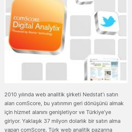
2010 yılında web analitik şirketi Nedstat'ı satın
alan comScore, bu yatırımın geri dönüşünü almak
için hizmet alanını genişletiyor ve Türkiye'ye
giriyor. Yaklaşık 37 milyon dolarlık bir satın alma
yapan comScore, Türk web analitik pazarına