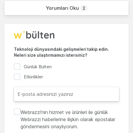
Yorumları Oku
2
Teknoloji dünyasındaki gelişmeleri takip edin.
Neleri size ulaştırmamızı istersiniz?
Günlük Bülten
Etkinlikler
Webrazzi'nin hizmet ve ürünleri ile günlük
Webrazzi haberlerine ilişkin olarak epostalar
göndermesini onaylıyorum.