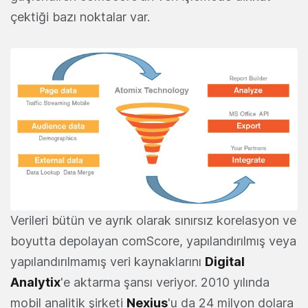
çektiği bazı noktalar var.
Verileri bütün ve ayrık olarak sınırsız korelasyon ve
boyutta depolayan comScore, yapılandırılmış veya
yapılandırılmamış veri kaynaklarını
Digital
Analytix
'e aktarma şansı veriyor. 2010 yılında
mobil analitik şirketi
Nexius
'u da 24 milyon dolara