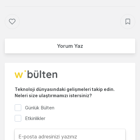
Yorum Yaz
Teknoloji dünyasındaki gelişmeleri takip edin.
Neleri size ulaştırmamızı istersiniz?
Günlük Bülten
Etkinlikler