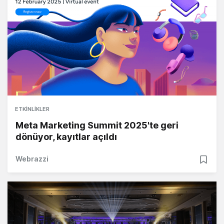
ETKINLIKLER
Meta Marketing Summit 2025'te geri
dönüyor, kayıtlar açıldı
Webrazzi