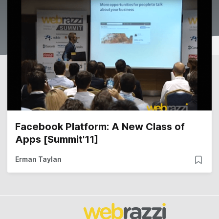
Facebook Platform: A New Class of
Apps [Summit'11]
Erman Taylan