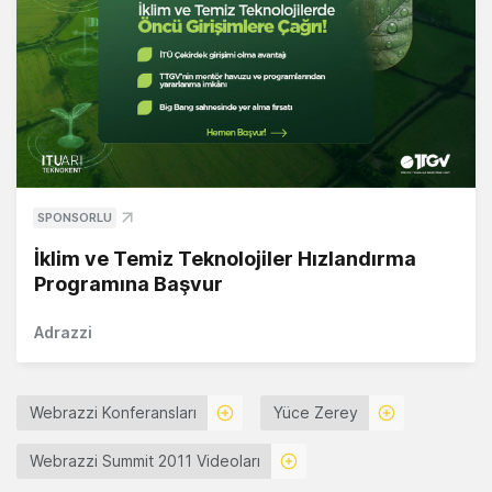
SPONSORLU
İklim ve Temiz Teknolojiler Hızlandırma
Programına Başvur
Adrazzi
Webrazzi Konferansları
Yüce Zerey
Webrazzi Summit 2011 Videoları