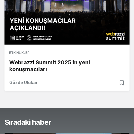
ETKINLIKLER
Webrazzi Summit 2025'in yeni
konuşmacıları
Gözde Ulukan
Sıradaki haber