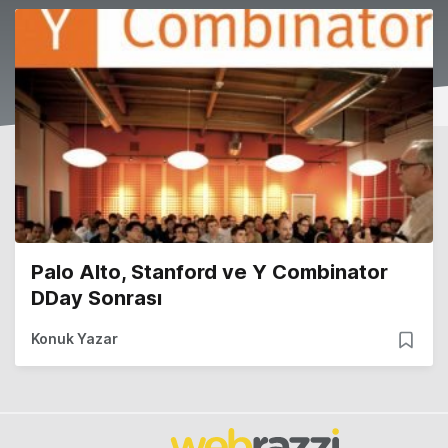
Palo Alto, Stanford ve Y Combinator
DDay Sonrası
Konuk Yazar