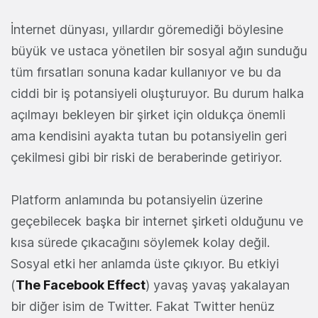
İnternet dünyası, yıllardır göremediği böylesine
büyük ve ustaca yönetilen bir sosyal ağın sunduğu
tüm fırsatları sonuna kadar kullanıyor ve bu da
ciddi bir iş potansiyeli oluşturuyor. Bu durum halka
açılmayı bekleyen bir şirket için oldukça önemli
ama kendisini ayakta tutan bu potansiyelin geri
çekilmesi gibi bir riski de beraberinde getiriyor.
Platform anlamında bu potansiyelin üzerine
geçebilecek başka bir internet şirketi olduğunu ve
kısa sürede çıkacağını söylemek kolay değil.
Sosyal etki her anlamda üste çıkıyor. Bu etkiyi
(
The Facebook Effect
) yavaş yavaş yakalayan
bir diğer isim de Twitter. Fakat Twitter henüz