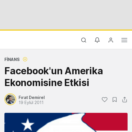
FINANS
Facebook'un Amerika
Ekonomisine Etkisi
Fırat Demirel
19 Eylül 2011