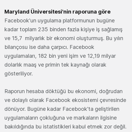
Maryland Üniversitesi'nin raporuna göre
Facebook'un uygulama platformunun bugüne
kadar toplam 235 binden fazla kişiye iş sağlamış
ve 15,7 milyarlık bir ekonomi oluşturmuş. Bu yılın
bilançosu ise daha çarpıcı. Facebook
uygulamaları, 182 bin yeni işim ve 12,19 milyar
dolarlık maaş ve primin tek kaynağı olarak
gösteriliyor.
Raporun hesaba döktüğü bu ekonomi, doğrudan
ve dolaylı olarak Facebook ekosistemi çevresinde
dönüyor. Bugüne kadar Facebook'ta geliştirilen
uygulamaların çokluğuna ve markaların ilgisine
bakıldığında bu istatistikleri kabul etmek zor değil.