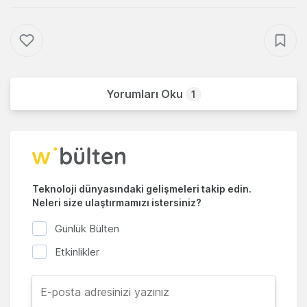
Yorumları Oku
1
Teknoloji dünyasındaki gelişmeleri takip edin.
Neleri size ulaştırmamızı istersiniz?
Günlük Bülten
Etkinlikler