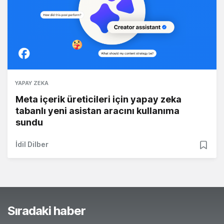
YAPAY ZEKA
Meta içerik üreticileri için yapay zeka
tabanlı yeni asistan aracını kullanıma
sundu
İdil Dilber
Sıradaki haber