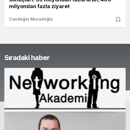
milyondan fazla ziyaret
Candeğer Muradoğlu
Sıradaki haber