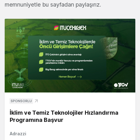
memnuniyetle bu sayfadan paylaşırız.
SPONSORLU
İklim ve Temiz Teknolojiler Hızlandırma
Programına Başvur
Adrazzi