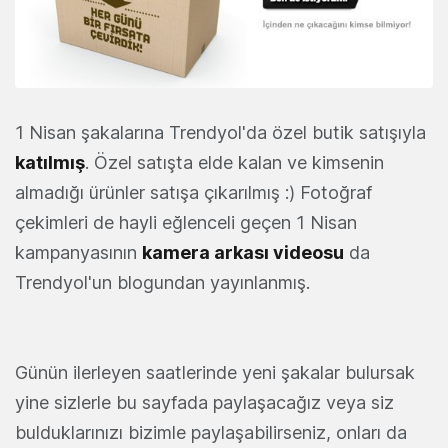
1 Nisan şakalarına Trendyol'da özel butik satışıyla
katılmış
. Özel satışta elde kalan ve kimsenin
almadığı ürünler satışa çıkarılmış :) Fotoğraf
çekimleri de hayli eğlenceli geçen 1 Nisan
kampanyasının
kamera arkası videosu
da
Trendyol'un blogundan yayınlanmış.
Günün ilerleyen saatlerinde yeni şakalar bulursak
yine sizlerle bu sayfada paylaşacağız veya siz
bulduklarınızı bizimle paylaşabilirseniz, onları da