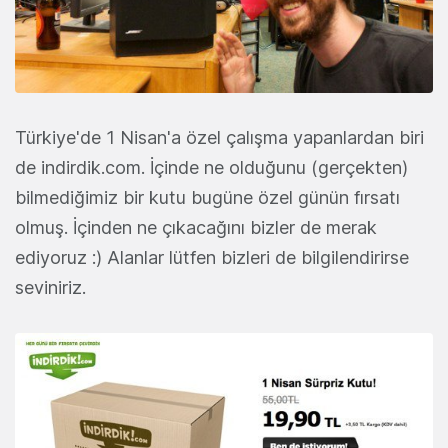
Türkiye'de 1 Nisan'a özel çalışma yapanlardan biri
de indirdik.com. İçinde ne olduğunu (gerçekten)
bilmediğimiz bir kutu bugüne özel günün fırsatı
olmuş. İçinden ne çıkacağını bizler de merak
ediyoruz :) Alanlar lütfen bizleri de bilgilendirirse
seviniriz.