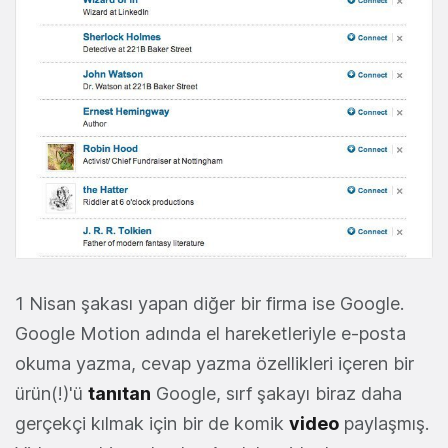
1 Nisan şakası yapan diğer bir firma ise Google.
Google Motion adında el hareketleriyle e-posta
okuma yazma, cevap yazma özellikleri içeren bir
ürün(!)'ü
tanıtan
Google, sırf şakayı biraz daha
gerçekçi kılmak için bir de komik
video
paylaşmış.