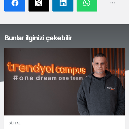
Bunlar ilginizi çekebilir
DIJITAL