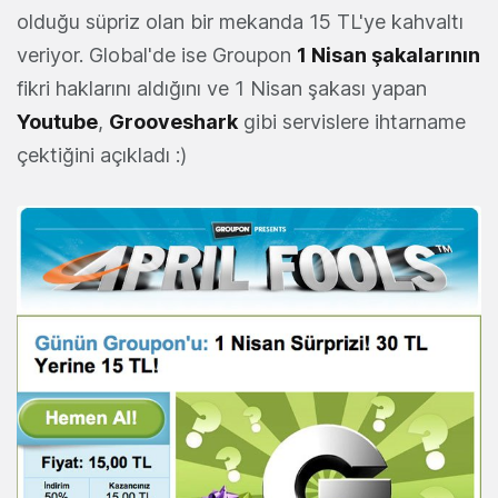
olduğu süpriz olan bir mekanda 15 TL'ye kahvaltı
veriyor. Global'de ise Groupon
1 Nisan şakalarının
fikri haklarını aldığını ve 1 Nisan şakası yapan
Youtube
,
Grooveshark
gibi servislere ihtarname
çektiğini açıkladı :)