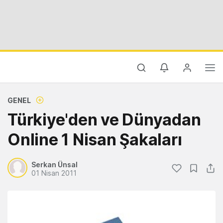
GENEL
Türkiye'den ve Dünyadan
Online 1 Nisan Şakaları
Serkan Ünsal
01 Nisan 2011