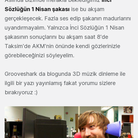
Sözlüğün 1 Nisan şakası
ise bu akşam
gerçekleşecek. Fazla ses edip şakanın madurlarını
uyandırmayalım. Yalnızca İnci Sözlüğün 1 Nisan
şakasının sonuçlarını bu akşam saat 8'de
Taksim'de AKM'nin önünde kendi gözlerinizle
görebileceğinizi söyleyelim.
Grooveshark da blogunda 3D müzik dinleme ile
ilgili bir yazı yayınlamış fakat yorumu sizlere
bırakıyoruz :)