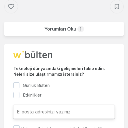
Yorumları Oku
1
Teknoloji dünyasındaki gelişmeleri takip edin.
Neleri size ulaştırmamızı istersiniz?
Günlük Bülten
Etkinlikler