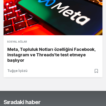
SOSYAL AĞLAR
Meta, Topluluk Notları özelliğini Facebook,
Instagram ve Threads'te test etmeye
başlıyor
Tuğçe İçözü
Sıradaki haber