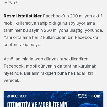
çalışıyor.
Resmi istatistikler
Facebook'un 200 milyon aktif
mobil kullanıcıya sahip olduğunu söylüyor ama
tahminler bu sayının 250 milyona ulaştığı yönünde.
Yani ortalama her 2 kullanıcıdan biri Facebook'u
cepten takip ediyor.
Attığı adımlarla web dünyasını şekillendiren
Facebook, mobil dünyanın da tahtına kurulmak
niyetinde. Bakalım rakipleri buna ne kadar izin
verecek..