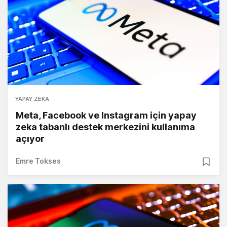
YAPAY ZEKA
Meta, Facebook ve Instagram için yapay
zeka tabanlı destek merkezini kullanıma
açıyor
Emre Tokses