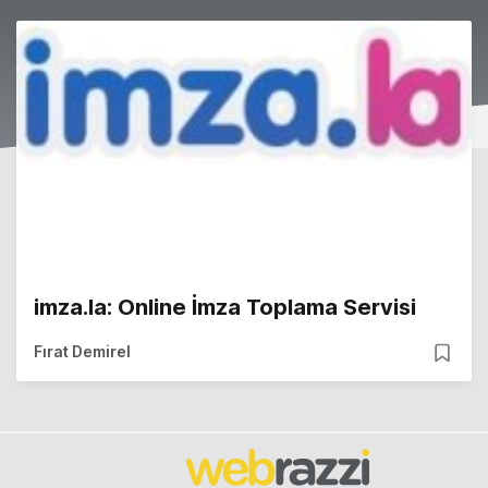
imza.la: Online İmza Toplama Servisi
Fırat Demirel