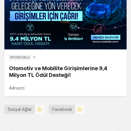
SPONSORLU
Otomotiv ve Mobilite Girişimlerine 9,4
Milyon TL Ödül Desteği!
Adrazzi
Sosyal Ağlar
Facebook