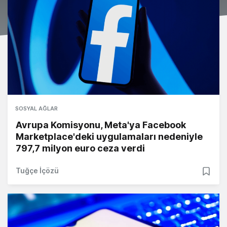
SOSYAL AĞLAR
Avrupa Komisyonu, Meta'ya Facebook
Marketplace'deki uygulamaları nedeniyle
797,7 milyon euro ceza verdi
Tuğçe İçözü