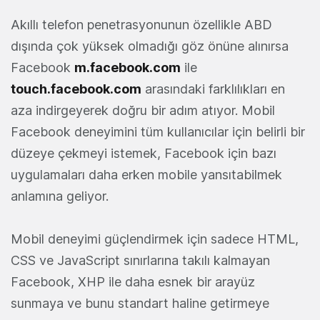
Akıllı telefon penetrasyonunun özellikle ABD
dışında çok yüksek olmadığı göz önüne alınırsa
Facebook
m.facebook.com
ile
touch.facebook.com
arasındaki farklılıkları en
aza indirgeyerek doğru bir adım atıyor. Mobil
Facebook deneyimini tüm kullanıcılar için belirli bir
düzeye çekmeyi istemek, Facebook için bazı
uygulamaları daha erken mobile yansıtabilmek
anlamına geliyor.
Mobil deneyimi güçlendirmek için sadece HTML,
CSS ve JavaScript sınırlarına takılı kalmayan
Facebook, XHP ile daha esnek bir arayüz
sunmaya ve bunu standart haline getirmeye