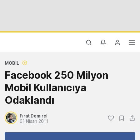
MOBIL
Facebook 250 Milyon
Mobil Kullanıcıya
Odaklandı
Fırat Demirel
01 Nisan 2011