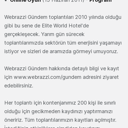
Webrazzi Gündem toplantıları 2010 yılında olduğu
gibi bu sene de Elite World Hotel'de
gerçekleşecek. Yarım gün sürecek
toplantılarımızda sektörün tüm enerjisini yaşamayı
istiyor ve sizleri de aramızda görmeyi umuyoruz.
Webrazzi Gündem hakkında detaylı bilgi ve kayıt
için www.webrazzi.com/gundem adresini ziyaret
edebilirsiniz.
Her toplantı için kontenjanımız 200 kişi ile sınırlı
olduğu için gecikmeden kaydınızı yaptırmanızı
öneririz. Tüm toplantılarımızın kayıtları açılmıştır.