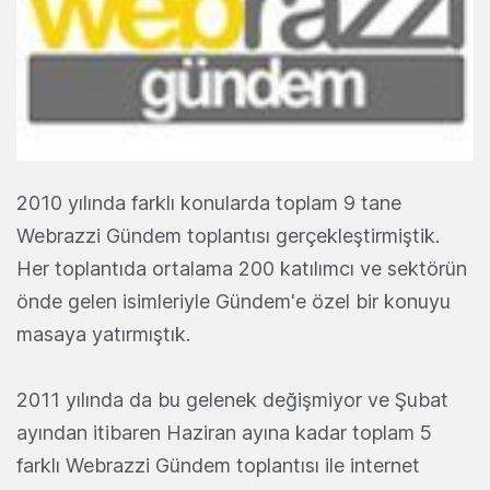
2010 yılında farklı konularda toplam 9 tane
Webrazzi Gündem toplantısı gerçekleştirmiştik.
Her toplantıda ortalama 200 katılımcı ve sektörün
önde gelen isimleriyle Gündem'e özel bir konuyu
masaya yatırmıştık.
2011 yılında da bu gelenek değişmiyor ve Şubat
ayından itibaren Haziran ayına kadar toplam 5
farklı Webrazzi Gündem toplantısı ile internet