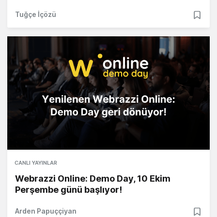
Tuğçe İçözü
CANLI YAYINLAR
Webrazzi Online: Demo Day, 10 Ekim
Perşembe günü başlıyor!
Arden Papuççiyan