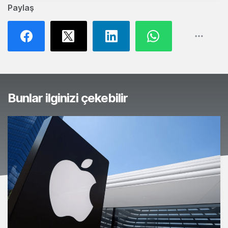
Paylaş
Bunlar ilginizi çekebilir