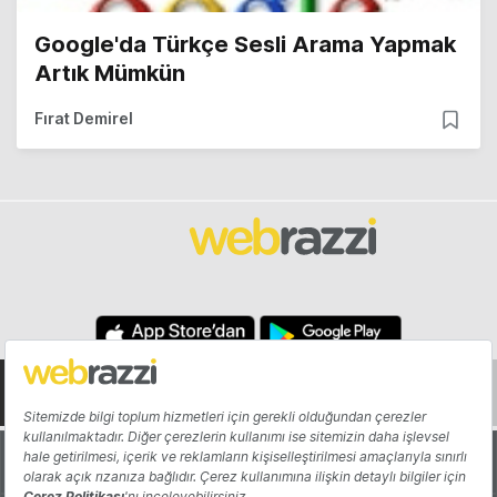
Google'da Türkçe Sesli Arama Yapmak
Artık Mümkün
Fırat Demirel
Hakkında
Yazarlar