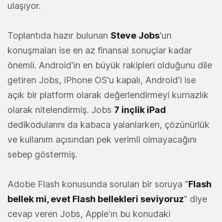
ulaşıyor.
Toplantıda hazır bulunan
Steve Jobs
'un
konuşmaları ise en az finansal sonuçlar kadar
önemli. Android'in en büyük rakipleri olduğunu dile
getiren Jobs, iPhone OS'u kapalı, Android'i ise
açık bir platform olarak değerlendirmeyi kurnazlık
olarak nitelendirmiş. Jobs
7 inçlik iPad
dedikodularını da kabaca yalanlarken, çözünürlük
ve kullanım açısından pek verimli olmayacağını
sebep göstermiş.
Adobe Flash konusunda sorulan bir soruya "
Flash
bellek mi, evet Flash bellekleri seviyoruz
" diye
cevap veren Jobs, Apple'ın bu konudaki