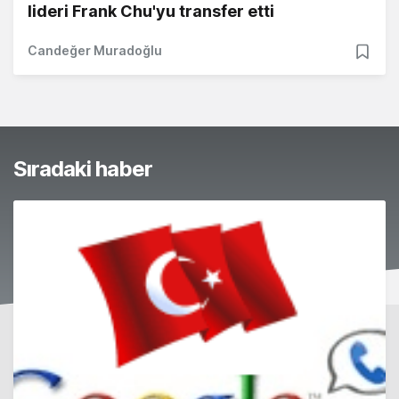
lideri Frank Chu'yu transfer etti
Candeğer Muradoğlu
Sıradaki haber