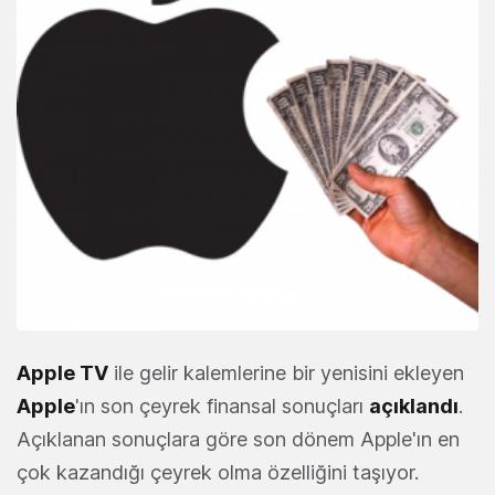
Apple TV
ile gelir kalemlerine bir yenisini ekleyen
Apple
'ın son çeyrek finansal sonuçları
açıklandı
.
Açıklanan sonuçlara göre son dönem Apple'ın en
çok kazandığı çeyrek olma özelliğini taşıyor.