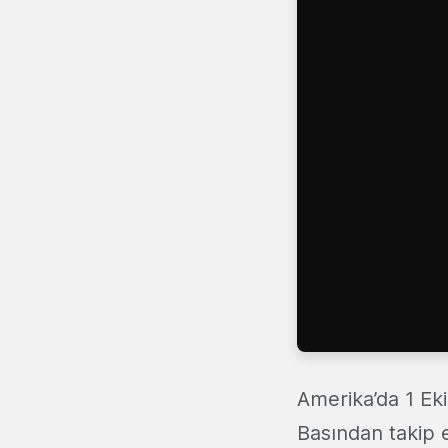
Amerika’da 1 Eki
Basından takip e