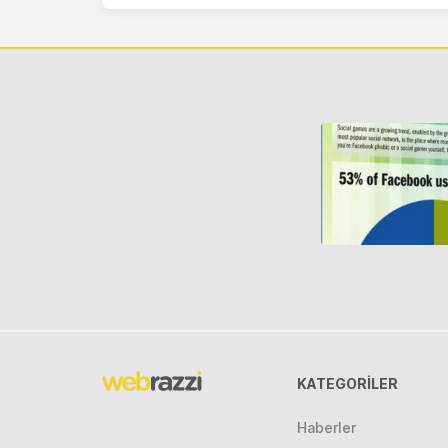
KATEGORILER
Haberler