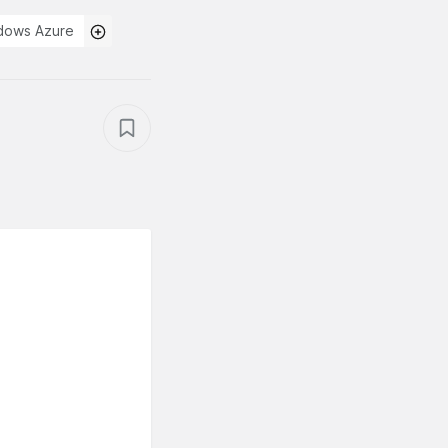
dows Azure