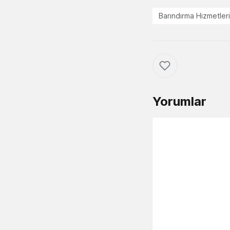
Barındırma Hizmetleri
Yorumlar