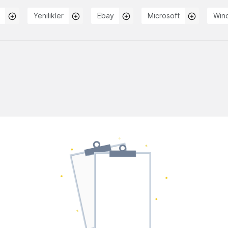
Yenilikler
Ebay
Microsoft
Win