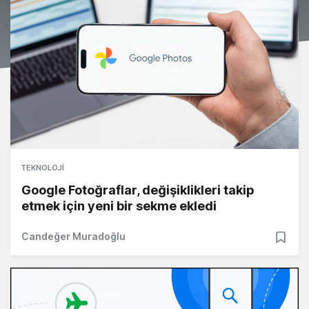
TEKNOLOJI
Google Fotoğraflar, değişiklikleri takip
etmek için yeni bir sekme ekledi
Candeğer Muradoğlu