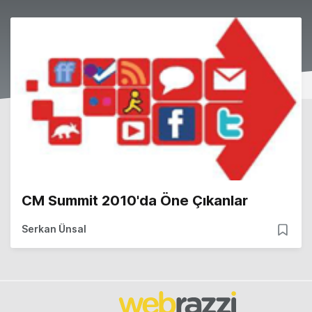
CM Summit 2010'da Öne Çıkanlar
Serkan Ünsal