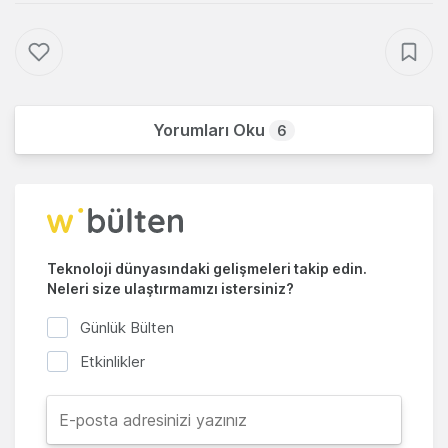
Yorumları Oku
6
Teknoloji dünyasındaki gelişmeleri takip edin.
Neleri size ulaştırmamızı istersiniz?
Günlük Bülten
Etkinlikler