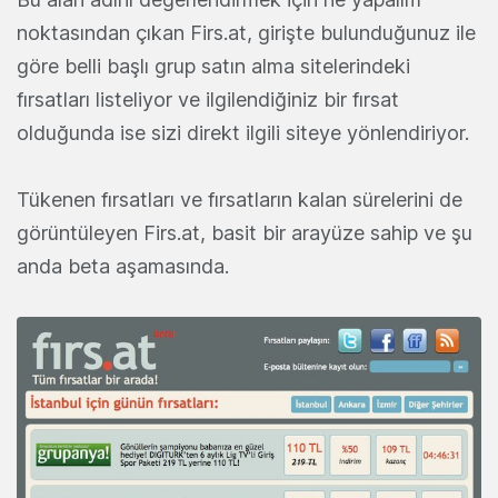
noktasından çıkan Firs.at, girişte bulunduğunuz ile
göre belli başlı grup satın alma sitelerindeki
fırsatları listeliyor ve ilgilendiğiniz bir fırsat
olduğunda ise sizi direkt ilgili siteye yönlendiriyor.
Tükenen fırsatları ve fırsatların kalan sürelerini de
görüntüleyen Firs.at, basit bir arayüze sahip ve şu
anda beta aşamasında.