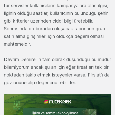
tür servisler kullanıcıların kampanyalara olan ilgisi,
ilginin olduğu saatler, kullanıcının bulunduğu şehir
gibi kriterler üzerinden ciddi bilgi üretebilir.
Sonrasında da buradan oluşacak raporların grup
satın alma girişimleri için oldukça değerli olması
muhtemeldir.
Devrim Demirel'in tam olarak düşündüğü bu mudur
bilemiyorum ancak şu an için eğer fırsatları tek bir
noktadan takip etmek isteyenler varsa, Firs.at'ı da
göz önüne alıp değerlendirebilirler.