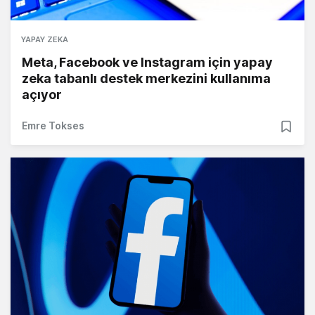
YAPAY ZEKA
Meta, Facebook ve Instagram için yapay
zeka tabanlı destek merkezini kullanıma
açıyor
Emre Tokses