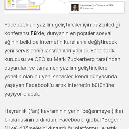
Facebook'un yazılım geliştiriciler için düzenlediği
konferansı
F8
'de, dünyanın en popüler sosyal
ağının belki de internetin kurallarını değiştirecek
yeni servislerinin lansmanları yapıldı. Facebook
kurucusu ve CEO'su Mark Zuckerberg tarafından
duyurulan ve tamamen yazılım geliştiricilere
yönelik olan bu yeni servisler, kendi dünyasında
yaşayan Facebook'u artık internetin bütününe
yayıyor olacak.
Hayranlık (fan) kavramının yerini beğenmeye (like)
bırakmasının ardından, Facebook, global "Beğen"
(Like) düğmelerini duyurduğu platformu ile artık