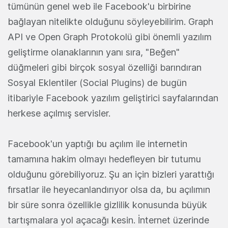
tümünün genel web ile Facebook'u birbirine
bağlayan nitelikte olduğunu söyleyebilirim. Graph
API ve Open Graph Protokolü gibi önemli yazılım
geliştirme olanaklarının yanı sıra, "Beğen"
düğmeleri gibi birçok sosyal özelliği barındıran
Sosyal Eklentiler (Social Plugins) de bugün
itibariyle Facebook yazılım geliştirici sayfalarından
herkese açılmış servisler.
Facebook'un yaptığı bu açılım ile internetin
tamamına hakim olmayı hedefleyen bir tutumu
olduğunu görebiliyoruz. Şu an için bizleri yarattığı
fırsatlar ile heyecanlandırıyor olsa da, bu açılımın
bir süre sonra özellikle gizlilik konusunda büyük
tartışmalara yol açacağı kesin. İnternet üzerinde