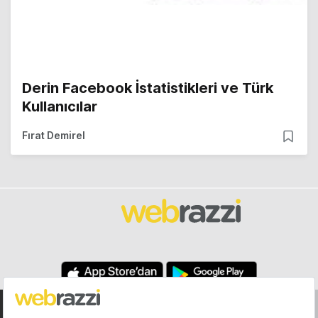
Derin Facebook İstatistikleri ve Türk
Kullanıcılar
Fırat Demirel