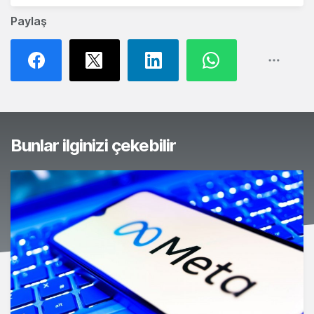
Paylaş
Bunlar ilginizi çekebilir