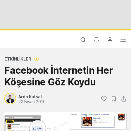
ETKINLIKLER
Facebook İnternetin Her
Köşesine Göz Koydu
Arda Kutsal
22 Nisan 2010