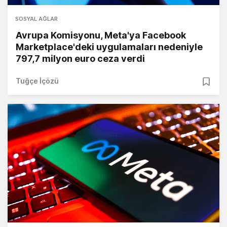
SOSYAL AĞLAR
Avrupa Komisyonu, Meta'ya Facebook
Marketplace'deki uygulamaları nedeniyle
797,7 milyon euro ceza verdi
Tuğçe İçözü