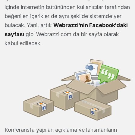
içinde internetin bütününden kullanıcılar tarafından
beğenilen içerikler de aynı şekilde sistemde yer
bulacak. Yani, artık
Webrazzi'nin Facebook'daki
sayfası
gibi Webrazzi.com da bir sayfa olarak
kabul edilecek.
Konferansta yapılan açıklama ve lansmanların