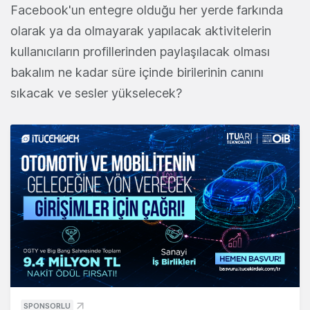
Facebook'un entegre olduğu her yerde farkında
olarak ya da olmayarak yapılacak aktivitelerin
kullanıcıların profillerinden paylaşılacak olması
bakalım ne kadar süre içinde birilerinin canını
sıkacak ve sesler yükselecek?
SPONSORLU