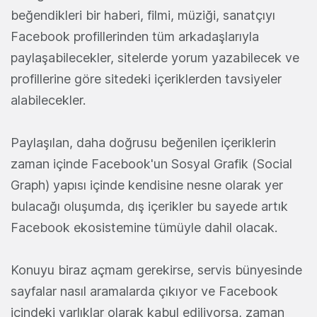
beğendikleri bir haberi, filmi, müziği, sanatçıyı
Facebook profillerinden tüm arkadaşlarıyla
paylaşabilecekler, sitelerde yorum yazabilecek ve
profillerine göre sitedeki içeriklerden tavsiyeler
alabilecekler.
Paylaşılan, daha doğrusu beğenilen içeriklerin
zaman içinde Facebook'un Sosyal Grafik (Social
Graph) yapısı içinde kendisine nesne olarak yer
bulacağı oluşumda, dış içerikler bu sayede artık
Facebook ekosistemine tümüyle dahil olacak.
Konuyu biraz açmam gerekirse, servis bünyesinde
sayfalar nasıl aramalarda çıkıyor ve Facebook
içindeki varlıklar olarak kabul ediliyorsa, zaman