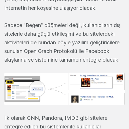
internetin her köşesine ulaşıyor olacak.
Sadece "Beğen" düğmeleri değil, kullanıcıların dış
sitelerle daha güçlü etkileşimi ve bu sitelerdeki
aktiviteleri de bundan böyle yazılım geliştiricilere
sunulan Open Graph Protokolü ile Facebook
akışlarına ve sistemine tamamen entegre olacak.
İlk olarak CNN, Pandora, IMDB gibi sitelere
entegre edilen bu sistemler ile kullanıcılar