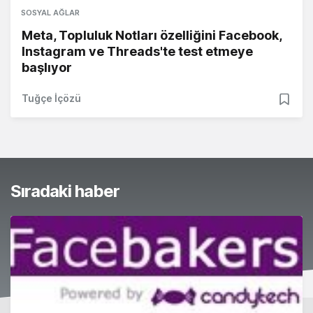
SOSYAL AĞLAR
Meta, Topluluk Notları özelliğini Facebook,
Instagram ve Threads'te test etmeye
başlıyor
Tuğçe İçözü
Sıradaki haber