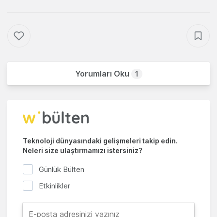
Yorumları Oku
1
Teknoloji dünyasındaki gelişmeleri takip edin.
Neleri size ulaştırmamızı istersiniz?
Günlük Bülten
Etkinlikler