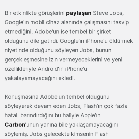
Bir etkinlikte görüşlerini
paylaşan
Steve Jobs,
Google'ın mobil cihaz alanında çalışmasını tasvip
etmediğini, Adobe'un ise tembel bir şirket
olduğunu dile getirdi. Google'ın iPhone'u öldürmek
niyetinde olduğunu söyleyen Jobs, bunun
gerçekleşmesine izin vermeyeceklerini ve yeni
özellikleriyle Android'in iPhone'u
yakalayamayacağını ekledi.
Konuşmasına Adobe'un tembel olduğunu
söyleyerek devam eden Jobs, Flash'ın çok fazla
hatalı barındırdığını bu haliyle Apple'ın
Carbon
'unun yanına bile yaklaşamayacağını
söylemiş. Jobs gelecekte kimsenin Flash