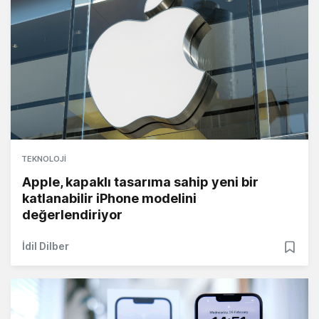
TEKNOLOJI
Apple, kapaklı tasarıma sahip yeni bir
katlanabilir iPhone modelini
değerlendiriyor
İdil Dilber