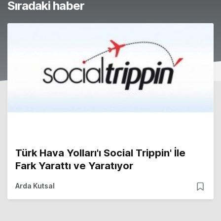
Sıradaki haber
Türk Hava Yolları'ı Social Trippin' İle
Fark Yarattı ve Yaratıyor
Arda Kutsal