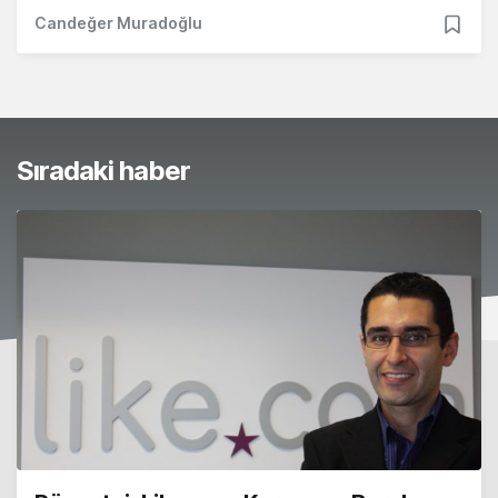
Candeğer Muradoğlu
Sıradaki haber