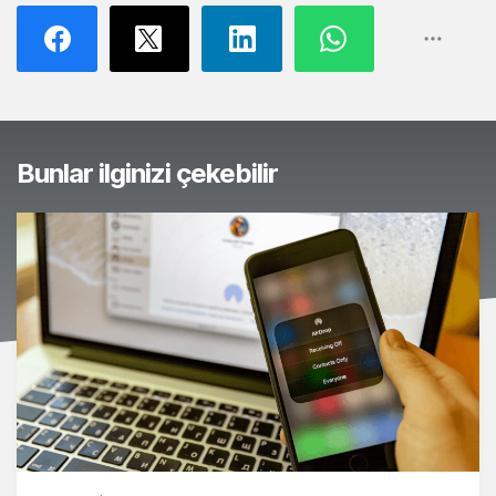
Bunlar ilginizi çekebilir