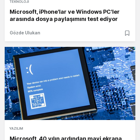
TEKNOLOJI
Microsoft, iPhone'lar ve Windows PC'ler
arasında dosya paylaşımını test ediyor
Gözde Ulukan
YAZILIM
Microsoft, 40 yılın ardından mavi ekrana