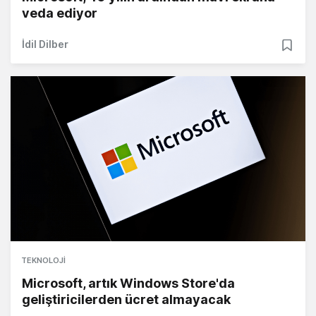
veda ediyor
İdil Dilber
TEKNOLOJI
Microsoft, artık Windows Store'da
geliştiricilerden ücret almayacak