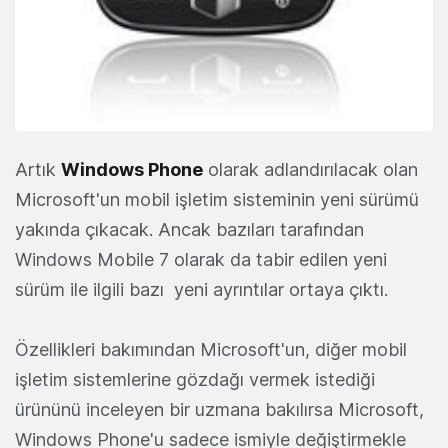
Artık
Windows Phone
olarak adlandırılacak olan
Microsoft'un mobil işletim sisteminin yeni sürümü
yakında çıkacak. Ancak bazıları tarafından
Windows Mobile 7 olarak da tabir edilen yeni
sürüm ile ilgili bazı yeni ayrıntılar ortaya çıktı.
Özellikleri bakımından Microsoft'un, diğer mobil
işletim sistemlerine gözdağı vermek istediği
ürününü inceleyen bir uzmana bakılırsa Microsoft,
Windows Phone'u sadece ismiyle değiştirmekle