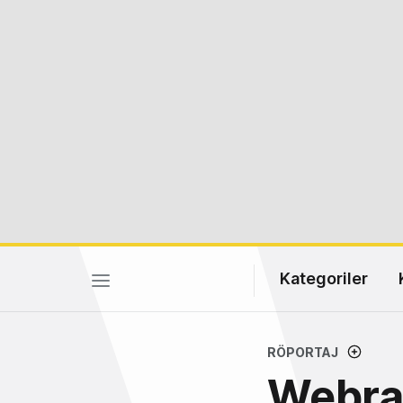
Kategoriler
RÖPORTAJ
Webraz