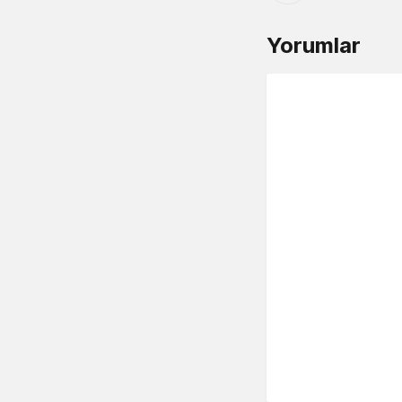
Yorumlar