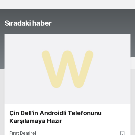
Sıradaki haber
Çin Dell'in Androidli Telefonunu
Karşılamaya Hazır
Fırat Demirel