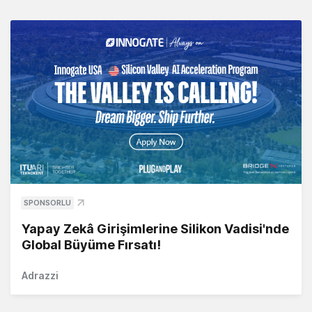
SPONSORLU
Yapay Zekâ Girişimlerine Silikon Vadisi'nde
Global Büyüme Fırsatı!
Adrazzi