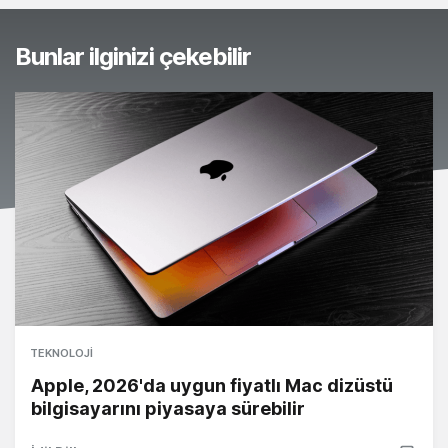
Bunlar ilginizi çekebilir
TEKNOLOJI
Apple, 2026'da uygun fiyatlı Mac dizüstü
bilgisayarını piyasaya sürebilir