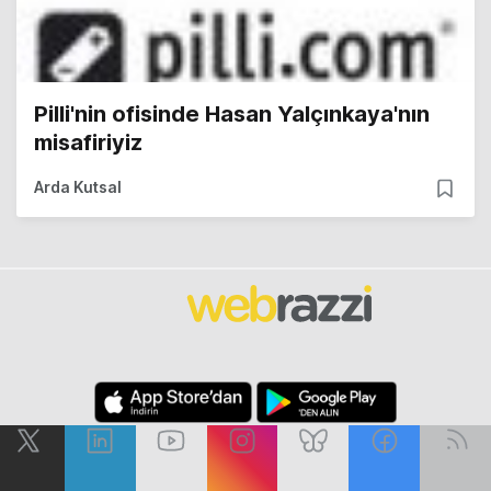
Pilli'nin ofisinde Hasan Yalçınkaya'nın
misafiriyiz
Arda Kutsal