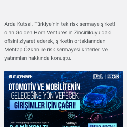
Arda Kutsal, Türkiye'nin tek risk sermaye şirketi
olan Golden Horn Ventures'in Zincirlikuyu'daki
ofisini ziyaret ederek, şirketin ortaklarından
Mehtap Özkan ile risk sermayesi kriterleri ve
yatırımları hakkında konuştu.