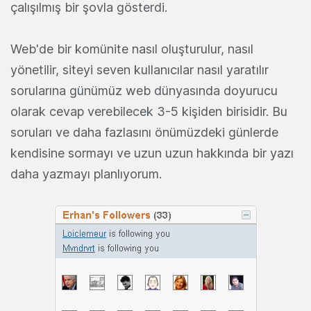
çalışılmış bir şovla gösterdi.
Web'de bir komünite nasıl oluşturulur, nasıl
yönetilir, siteyi seven kullanıcılar nasıl yaratılır
sorularına günümüz web dünyasında doyurucu
olarak cevap verebilecek 3-5 kişiden birisidir. Bu
soruları ve daha fazlasını önümüzdeki günlerde
kendisine sormayı ve uzun uzun hakkında bir yazı
daha yazmayı planlıyorum.