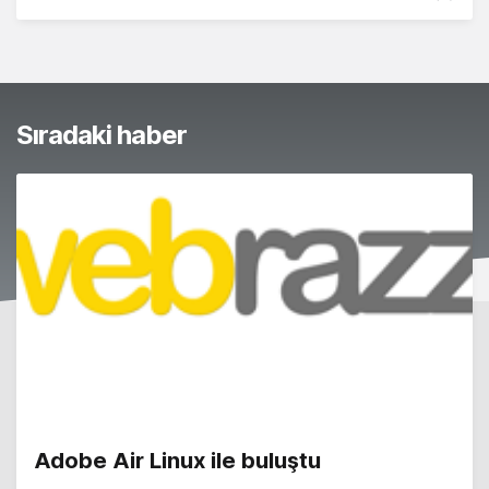
Sıradaki haber
Adobe Air Linux ile buluştu