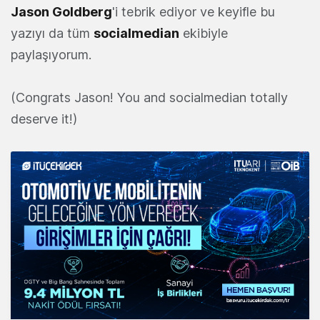
Jason Goldberg
'i tebrik ediyor ve keyifle bu
yazıyı da tüm
socialmedian
ekibiyle
paylaşıyorum.
(Congrats Jason! You and socialmedian totally
deserve it!)