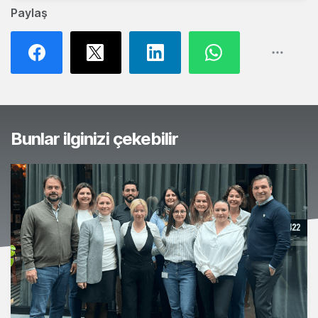
Paylaş
Bunlar ilginizi çekebilir