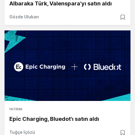
Albaraka Türk, Valenspara'yı satın aldı
Gözde Ulukan
YATIRIM
Epic Charging, Bluedot'ı satın aldı
Tuğçe İçözü