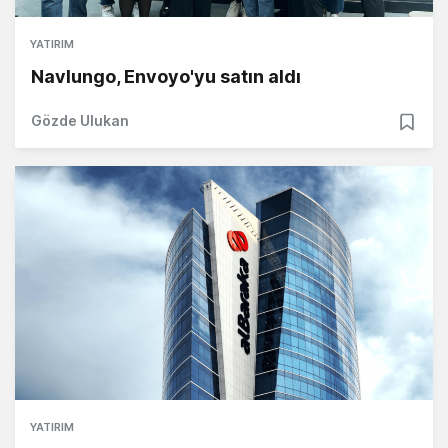
YATIRIM
Navlungo, Envoyo'yu satın aldı
Gözde Ulukan
YATIRIM