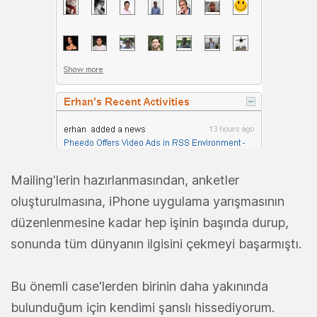
Mailing'lerin hazırlanmasından, anketler
oluşturulmasına, iPhone uygulama yarışmasının
düzenlenmesine kadar hep işinin başında durup,
sonunda tüm dünyanın ilgisini çekmeyi başarmıştı.
Bu önemli case'lerden birinin daha yakınında
bulunduğum için kendimi şanslı hissediyorum.