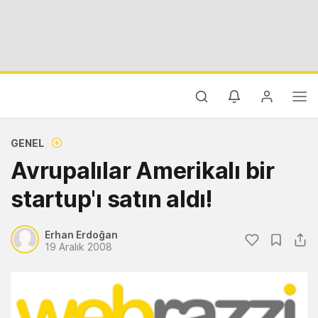
GENEL
Avrupalılar Amerikalı bir
startup'ı satın aldı!
Erhan Erdoğan
19 Aralık 2008