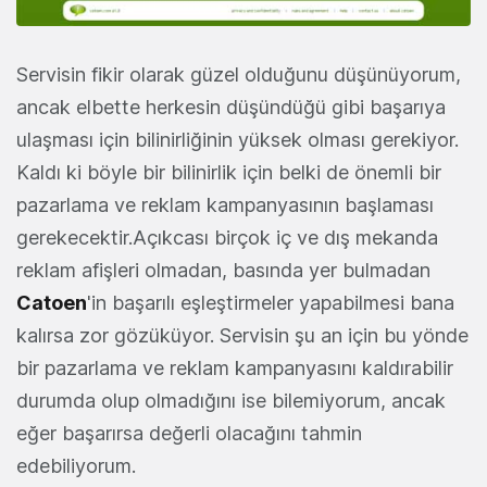
Servisin fikir olarak güzel olduğunu düşünüyorum,
ancak elbette herkesin düşündüğü gibi başarıya
ulaşması için bilinirliğinin yüksek olması gerekiyor.
Kaldı ki böyle bir bilinirlik için belki de önemli bir
pazarlama ve reklam kampanyasının başlaması
gerekecektir.Açıkcası birçok iç ve dış mekanda
reklam afişleri olmadan, basında yer bulmadan
Catoen
'in başarılı eşleştirmeler yapabilmesi bana
kalırsa zor gözüküyor. Servisin şu an için bu yönde
bir pazarlama ve reklam kampanyasını kaldırabilir
durumda olup olmadığını ise bilemiyorum, ancak
eğer başarırsa değerli olacağını tahmin
edebiliyorum.