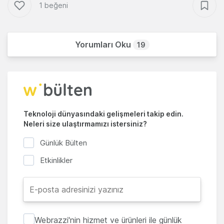
1 beğeni
Yorumları Oku
19
Teknoloji dünyasındaki gelişmeleri takip edin.
Neleri size ulaştırmamızı istersiniz?
Günlük Bülten
Etkinlikler
Webrazzi'nin hizmet ve ürünleri ile günlük