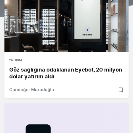
YATIRIM
Göz sağlığına odaklanan Eyebot, 20 milyon
dolar yatırım aldı
Candeğer Muradoğlu