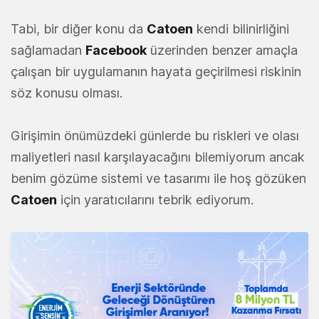
Tabi, bir diğer konu da
Catoen
kendi bilinirliğini
sağlamadan
Facebook
üzerinden benzer amaçla
çalışan bir uygulamanın hayata geçirilmesi riskinin
söz konusu olması.
Girişimin önümüzdeki günlerde bu riskleri ve olası
maliyetleri nasıl karşılayacağını bilemiyorum ancak
benim gözüme sistemi ve tasarımı ile hoş gözüken
Catoen
için yaratıcılarını tebrik ediyorum.