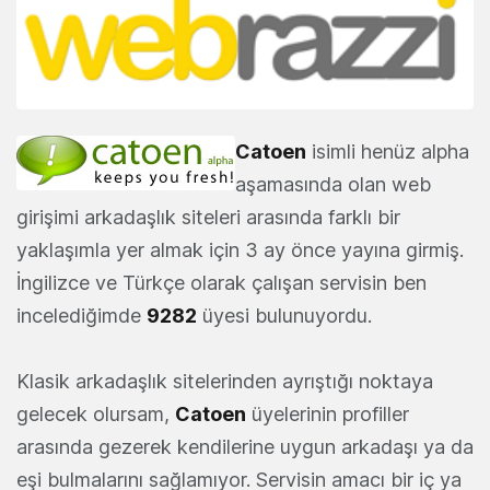
Catoen
isimli henüz alpha
aşamasında olan web
girişimi arkadaşlık siteleri arasında farklı bir
yaklaşımla yer almak için 3 ay önce yayına girmiş.
İngilizce ve Türkçe olarak çalışan servisin ben
incelediğimde
9282
üyesi bulunuyordu.
Klasik arkadaşlık sitelerinden ayrıştığı noktaya
gelecek olursam,
Catoen
üyelerinin profiller
arasında gezerek kendilerine uygun arkadaşı ya da
eşi bulmalarını sağlamıyor. Servisin amacı bir iç ya