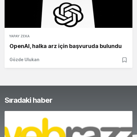
YAPAY ZEKA
OpenAI, halka arz için başvuruda bulundu
Gözde Ulukan
Sıradaki haber