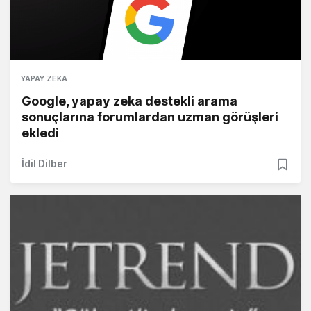
YAPAY ZEKA
Google, yapay zeka destekli arama
sonuçlarına forumlardan uzman görüşleri
ekledi
İdil Dilber