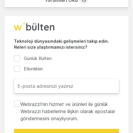
15
Teknoloji dünyasındaki gelişmeleri takip edin.
Neleri size ulaştırmamızı istersiniz?
Günlük Bülten
Etkinlikler
Webrazzi'nin hizmet ve ürünleri ile günlük
Webrazzi haberlerine ilişkin olarak epostalar
göndermesini onaylıyorum.