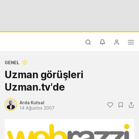
GENEL
Uzman görüşleri
Uzman.tv'de
Arda Kutsal
14 Ağustos 2007