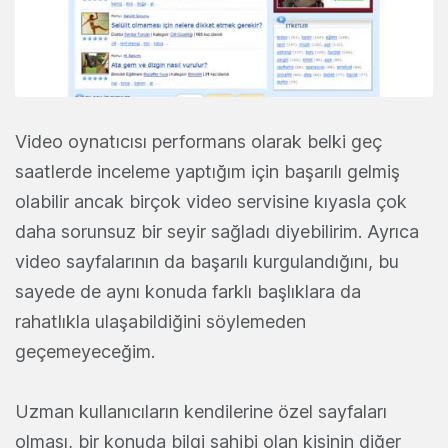
Video oynatıcısı performans olarak belki geç
saatlerde inceleme yaptığım için başarılı gelmiş
olabilir ancak birçok video servisine kıyasla çok
daha sorunsuz bir seyir sağladı diyebilirim. Ayrıca
video sayfalarının da başarılı kurgulandığını, bu
sayede de aynı konuda farklı başlıklara da
rahatlıkla ulaşabildiğini söylemeden
geçemeyeceğim.
Uzman kullanıcıların kendilerine özel sayfaları
olması, bir konuda bilgi sahibi olan kişinin diğer