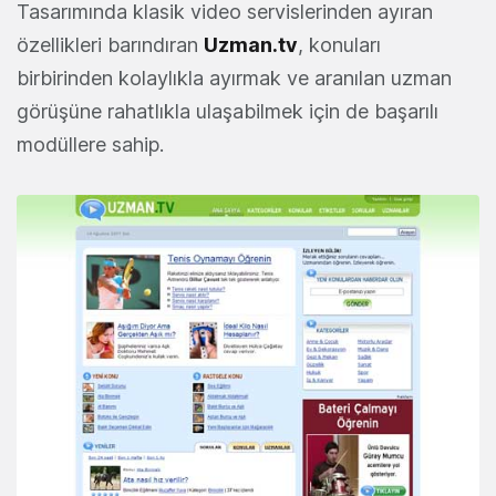
Tasarımında klasik video servislerinden ayıran
özellikleri barındıran
Uzman.tv
, konuları
birbirinden kolaylıkla ayırmak ve aranılan uzman
görüşüne rahatlıkla ulaşabilmek için de başarılı
modüllere sahip.