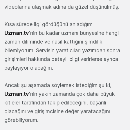
videolarına ulaşmak adına da güzel düşünülmüş.
Kısa sürede ilgi gördüğünü anladığım
Uzman.tv
'nin bu kadar uzmanı bünyesine hangi
zaman diliminde ve nasıl kattığını şimdilik
bilemiyorum. Servisin yaratıcıları yazımdan sonra
girişimleri hakkında detaylı bilgi verirlerse ayrıca
paylaşıyor olacağım.
Ancak şu aşamada söylemek istediğim şu ki,
Uzman.tv
'nin yakın zamanda çok daha büyük
kitleler tarafından takip edileceğini, başarılı
olacağını ve girişimcisine değer yaratacağını
görebiliyorum.