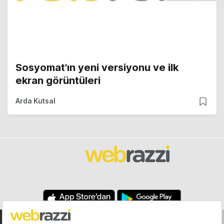
Sosyomat'ın yeni versiyonu ve ilk
ekran görüntüleri
Arda Kutsal