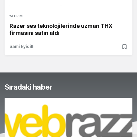
YATIRIM
Razer ses teknolojilerinde uzman THX
firmasını satın aldı
Sami Eyidilli
Sıradaki haber