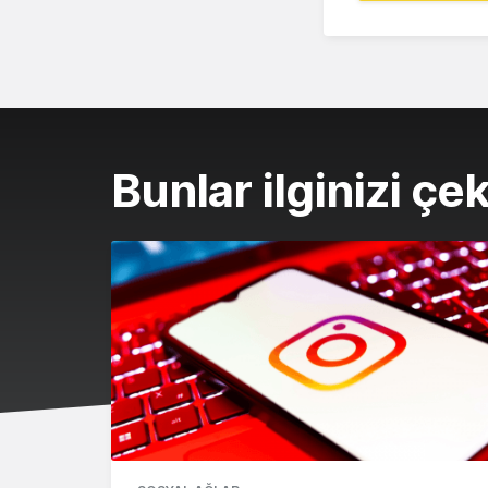
Bunlar ilginizi çek