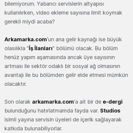
bilemiyorum. Yabancı servislerin altyapısı
kullanılırken, video ekleme sayısına limit koymak
gerekli miydi acaba?
Arkamarka.com
'un ana gelir kaynağı ise büyük
olasılıkla "
İş İlanları
" bölümü olacak. Bu bölüm
henüz yapım aşamasında ancak üye sayısının
artması ile sektör odaklı bir sosyal ağ olmasının
avantajı ile bu bölümden gelir elde etmesi mümkün
olacaktır.
Son olarak
arkamarka.com
'a ait bir de
e-dergi
bulunduğunu hatırlatmamda fayda var.
Studios
isimli yayına servisin üyeleri de içerik sağlayarak
katkıda bulunabiliyorlar.