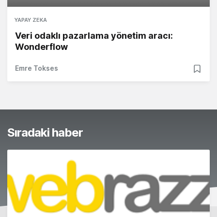
YAPAY ZEKA
Veri odaklı pazarlama yönetim aracı:
Wonderflow
Emre Tokses
Sıradaki haber