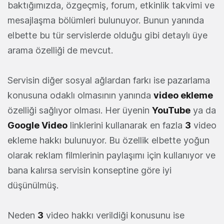
baktığımızda, özgeçmiş, forum, etkinlik takvimi ve
mesajlaşma bölümleri bulunuyor. Bunun yanında
elbette bu tür servislerde olduğu gibi detaylı üye
arama özelliği de mevcut.
Servisin diğer sosyal ağlardan farkı ise pazarlama
konusuna odaklı olmasının yanında
video ekleme
özelliği sağlıyor olması. Her üyenin
YouTube
ya da
Google Video
linklerini kullanarak en fazla
3
video
ekleme hakkı bulunuyor. Bu özellik elbette yoğun
olarak reklam filmlerinin paylaşımı için kullanıyor ve
bana kalırsa servisin konseptine göre iyi
düşünülmüş.
Neden
3
video hakkı verildiği konusunu ise