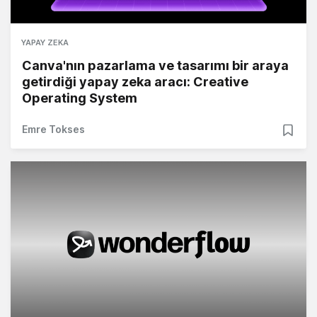
YAPAY ZEKA
Canva'nın pazarlama ve tasarımı bir araya
getirdiği yapay zeka aracı: Creative
Operating System
Emre Tokses