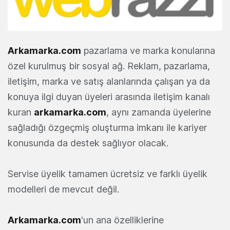
Arkamarka.com
pazarlama ve marka konularına
özel kurulmuş bir sosyal ağ. Reklam, pazarlama,
iletişim, marka ve satış alanlarında çalışan ya da
konuya ilgi duyan üyeleri arasında iletişim kanalı
kuran
arkamarka.com
, aynı zamanda üyelerine
sağladığı özgeçmiş oluşturma imkanı ile kariyer
konusunda da destek sağlıyor olacak.
Servise üyelik tamamen ücretsiz ve farklı üyelik
modelleri de mevcut değil.
Arkamarka.com
'un ana özelliklerine