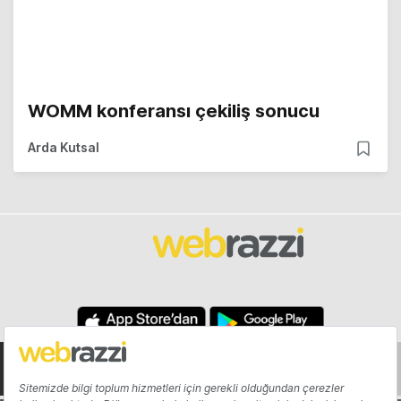
WOMM konferansı çekiliş sonucu
Arda Kutsal