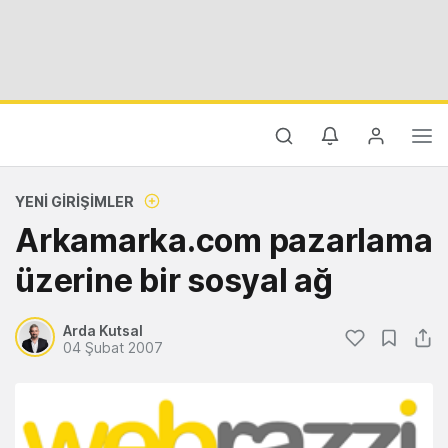
YENI GIRIŞIMLER
Arkamarka.com pazarlama
üzerine bir sosyal ağ
Arda Kutsal
04 Şubat 2007