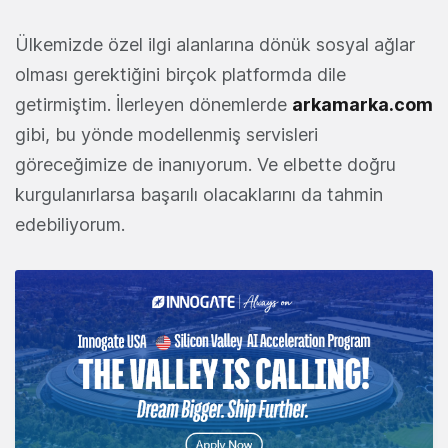
Ülkemizde özel ilgi alanlarına dönük sosyal ağlar
olması gerektiğini birçok platformda dile
getirmiştim. İlerleyen dönemlerde
arkamarka.com
gibi, bu yönde modellenmiş servisleri
göreceğimize de inanıyorum. Ve elbette doğru
kurgulanırlarsa başarılı olacaklarını da tahmin
edebiliyorum.