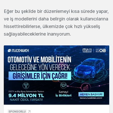
Eğer bu şekilde bir düzenlemeyi kısa sürede yapar,
ve iş modellerini daha belirgin olarak kullanıcılarına
hissettirebilirlerse, ülkemizde çok hızlı yükseliş
sağlayabileceklerine inanıyorum.
SPONSORLU