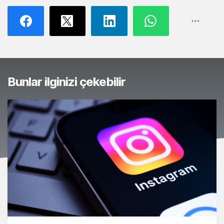
Bunlar ilginizi çekebilir