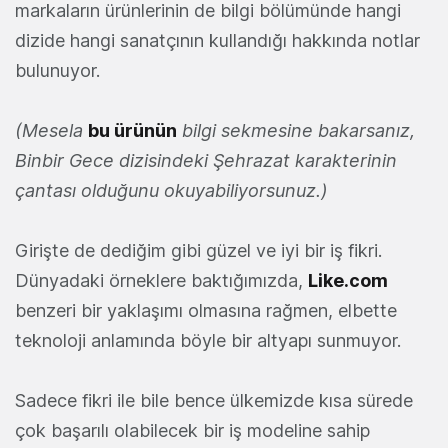
markaların ürünlerinin de bilgi bölümünde hangi
dizide hangi sanatçının kullandığı hakkında notlar
bulunuyor.
(Mesela
bu ürünün
bilgi sekmesine bakarsanız,
Binbir Gece dizisindeki
Şehrazat karakterinin
çantası olduğunu okuyabiliyorsunuz.)
Girişte de dediğim gibi güzel ve iyi bir iş fikri.
Dünyadaki örneklere baktığımızda,
Like.com
benzeri bir yaklaşımı olmasına rağmen, elbette
teknoloji anlamında böyle bir altyapı sunmuyor.
Sadece fikri ile bile bence ülkemizde kısa sürede
çok başarılı olabilecek bir iş modeline sahip