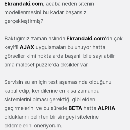
Ekrandaki.com
, acaba neden sitenin
modellenmesini bu kadar başarısız
gerçekleştirmiş?
Baktığımız zaman aslında
Ekrandaki.com
'da çok
keyifli
AJAX
uygulamaları bulunuyor hatta
görseller kimi noktalarda başarılı bile sayılabilir
ama malesef puzzle'da eksikler var.
Servisin su an için test aşamasında olduğunu
kabul edip, kendilerine en kısa zamanda
sistemlerini olması gerektiği gibi elden
geçirmelerini ve bu sürede
BETA
hatta
ALPHA
olduklarını belirten bir simgeyi sitelerine
eklemelerini öneriyorum.