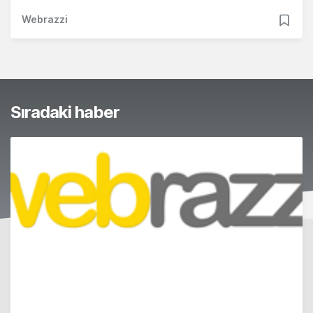
Webrazzi
Sıradaki haber