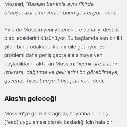
Mosseri,
"Bazıları benimle aynı fikirde
olmayacakır ama veriler bunu gösteriyor"
dedi.
Yine de Mosseri yeni yeteneklere daha iyi destek
olabileceklerini düşünüyor. Bu bağlamda son bir iki
yıldır buna odaklandıklarını dile getiriyor. Bu
problemi daha geniş çapta ele almaya yeni
başladıklarını aktaran Mosseri, "
içerik üreticilerin
istikrara, dağıtıma ve gelirlerini ön görebilmeye,
güvende hissetmeye ihtiyaçları var."
dedi.
Akış'ın geleceği
Mosseri'ye göre Instagram, hayatına bir akış
(feed) uygulaması olarak başladığı için hala bir