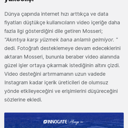
Dünya çapında internet hızı arttıkça ve data
fiyatları düştükçe kullanıcıların video içeriğe daha
fazla ilgi gösterdiğini dile getiren Mosseri;
"Akıntıya karşı yüzmek bana anlamlı gelmiyor. "
dedi. Fotoğrafı desteklemeye devam edeceklerini
aktaran Mosseri, bununla beraber video alanında
güzel işler ortaya çıkarmak istediğinin altını çizdi.
Video desteğini artırmamanın uzun vadede
Instagram kadar içerik üreticileri de olumsuz
yönde etkileyeceğini ve erişimlerini düşüreceğini
sözlerine ekledi.