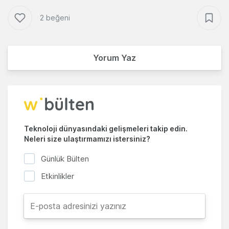
2 beğeni
Yorum Yaz
Teknoloji dünyasındaki gelişmeleri takip edin.
Neleri size ulaştırmamızı istersiniz?
Günlük Bülten
Etkinlikler