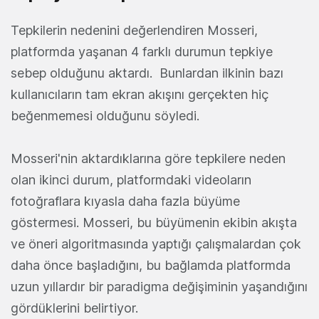
Tepkilerin nedenini değerlendiren Mosseri,
platformda yaşanan 4 farklı durumun tepkiye
sebep olduğunu aktardı. Bunlardan ilkinin bazı
kullanıcıların tam ekran akışını gerçekten hiç
beğenmemesi olduğunu söyledi.
Mosseri'nin aktardıklarına göre tepkilere neden
olan ikinci durum, platformdaki videoların
fotoğraflara kıyasla daha fazla büyüme
göstermesi. Mosseri, bu büyümenin ekibin akışta
ve öneri algoritmasında yaptığı çalışmalardan çok
daha önce başladığını, bu bağlamda platformda
uzun yıllardır bir paradigma değişiminin yaşandığını
gördüklerini belirtiyor.