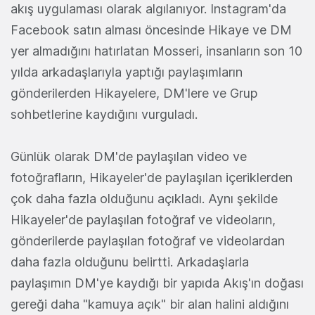
akış uygulaması olarak algılanıyor. Instagram'da
Facebook satın alması öncesinde Hikaye ve DM
yer almadığını hatırlatan Mosseri, insanların son 10
yılda arkadaşlarıyla yaptığı paylaşımların
gönderilerden Hikayelere, DM'lere ve Grup
sohbetlerine kaydığını vurguladı.
Günlük olarak DM'de paylaşılan video ve
fotoğrafların, Hikayeler'de paylaşılan içeriklerden
çok daha fazla olduğunu açıkladı. Aynı şekilde
Hikayeler'de paylaşılan fotoğraf ve videoların,
gönderilerde paylaşılan fotoğraf ve videolardan
daha fazla olduğunu belirtti. Arkadaşlarla
paylaşımın DM'ye kaydığı bir yapıda Akış'ın doğası
gereği daha "kamuya açık" bir alan halini aldığını