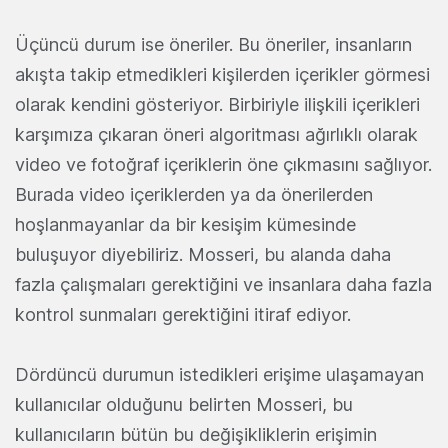
Üçüncü durum ise öneriler. Bu öneriler, insanların
akışta takip etmedikleri kişilerden içerikler görmesi
olarak kendini gösteriyor. Birbiriyle ilişkili içerikleri
karşımıza çıkaran öneri algoritması ağırlıklı olarak
video ve fotoğraf içeriklerin öne çıkmasını sağlıyor.
Burada video içeriklerden ya da önerilerden
hoşlanmayanlar da bir kesişim kümesinde
buluşuyor diyebiliriz. Mosseri, bu alanda daha
fazla çalışmaları gerektiğini ve insanlara daha fazla
kontrol sunmaları gerektiğini itiraf ediyor.
Dördüncü durumun istedikleri erişime ulaşamayan
kullanıcılar olduğunu belirten Mosseri, bu
kullanıcıların bütün bu değişikliklerin erişimin