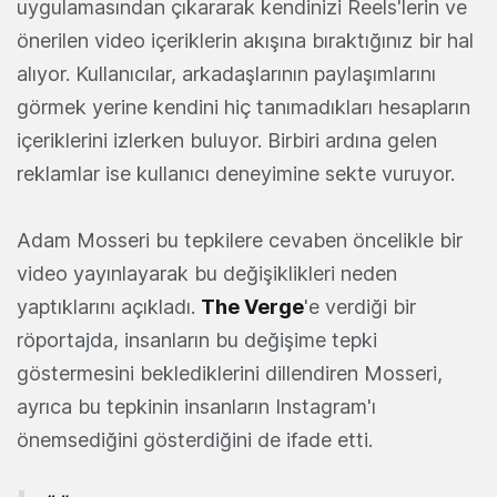
uygulamasından çıkararak kendinizi Reels'lerin ve
önerilen video içeriklerin akışına bıraktığınız bir hal
alıyor. Kullanıcılar, arkadaşlarının paylaşımlarını
görmek yerine kendini hiç tanımadıkları hesapların
içeriklerini izlerken buluyor. Birbiri ardına gelen
reklamlar ise kullanıcı deneyimine sekte vuruyor.
Adam Mosseri bu tepkilere cevaben öncelikle bir
video yayınlayarak bu değişiklikleri neden
yaptıklarını açıkladı.
The Verge
'e verdiği bir
röportajda, insanların bu değişime tepki
göstermesini beklediklerini dillendiren Mosseri,
ayrıca bu tepkinin insanların Instagram'ı
önemsediğini gösterdiğini de ifade etti.