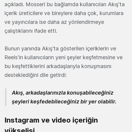
açıkladı. Mosseri bu bağlamda kullanıcıları Akış'ta
içerik üreticilere ve bireylere daha çok, kurumlara
ve yayıncılara ise daha az yönlendirmeye
çalıştıklarını ifade etti.
Bunun yanında Akış'ta gösterilen içeriklerin ve
Reels'in kullanıcıların yeni şeyler keşfetmesine ve
bu keşfettiklerini arkadaşlarıyla konuşmasını
desteklediğini dile getirdi:
Akış, arkadaşlarınızla konuşabileceğiniz
şeyleri keşfedebileceğiniz bir yer olabilir.
Instagram ve video içeriğin
yükselişi