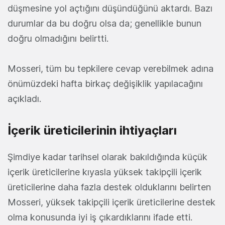
düşmesine yol açtığını düşündüğünü aktardı. Bazı
durumlar da bu doğru olsa da; genellikle bunun
doğru olmadığını belirtti.
Mosseri, tüm bu tepkilere cevap verebilmek adına
önümüzdeki hafta birkaç değişiklik yapılacağını
açıkladı.
İçerik üreticilerinin ihtiyaçları
Şimdiye kadar tarihsel olarak bakıldığında küçük
içerik üreticilerine kıyasla yüksek takipçili içerik
üreticilerine daha fazla destek olduklarını belirten
Mosseri, yüksek takipçili içerik üreticilerine destek
olma konusunda iyi iş çıkardıklarını ifade etti.