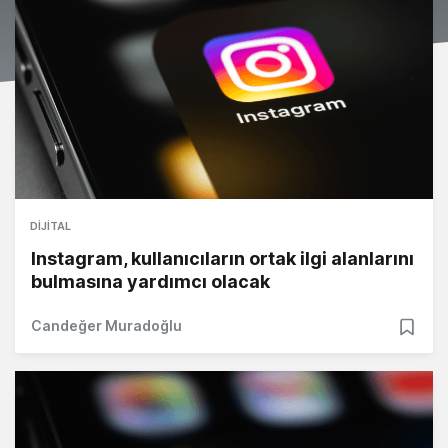
DIJITAL
Instagram, kullanıcıların ortak ilgi alanlarını
bulmasına yardımcı olacak
Candeğer Muradoğlu