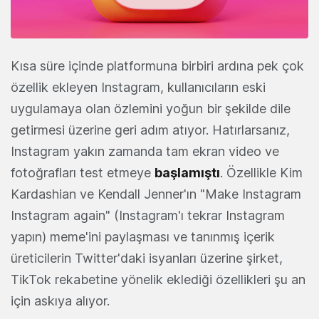
Kısa süre içinde platformuna birbiri ardına pek çok
özellik ekleyen Instagram, kullanıcıların eski
uygulamaya olan özlemini yoğun bir şekilde dile
getirmesi üzerine geri adım atıyor. Hatırlarsanız,
Instagram yakın zamanda tam ekran video ve
fotoğrafları test etmeye
başlamıştı
. Özellikle Kim
Kardashian ve Kendall Jenner'ın "Make Instagram
Instagram again" (Instagram'ı tekrar Instagram
yapın) meme'ini paylaşması ve tanınmış içerik
üreticilerin Twitter'daki isyanları üzerine şirket,
TikTok rekabetine yönelik eklediği özellikleri şu an
için askıya alıyor.