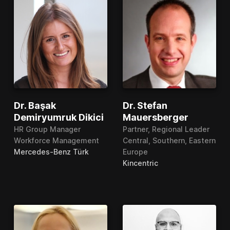
Dr. Başak
Dr. Stefan
Demiryumruk Dikici
Mauersberger
HR Group Manager
Partner, Regional Leader
Workforce Management
Central, Southern, Eastern
Mercedes-Benz Türk
Europe
Kincentric