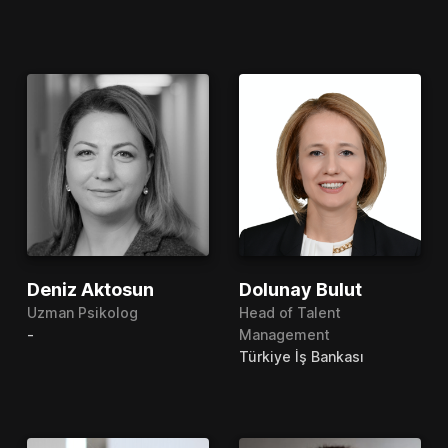
Deniz Aktosun
Dolunay Bulut
Uzman Psikolog
Head of Talent
-
Management
Türkiye İş Bankası