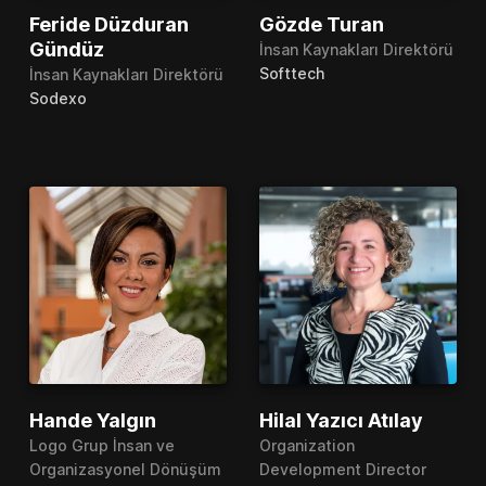
Feride Düzduran
Gözde Turan
Gündüz
İnsan Kaynakları Direktörü
Softtech
İnsan Kaynakları Direktörü
Sodexo
Hande Yalgın
Hilal Yazıcı Atılay
Logo Grup İnsan ve
Organization
Organizasyonel Dönüşüm
Development Director