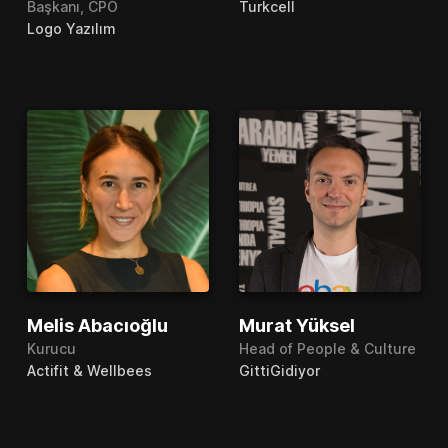
Başkanı, CPO
Turkcell
Logo Yazılım
Melis Abacıoğlu
Murat Yüksel
Kurucu
Head of People & Culture
Actifit & Wellbees
GittiGidiyor