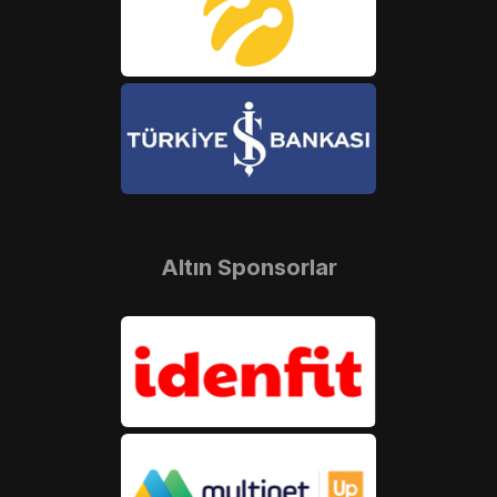
Altın Sponsorlar