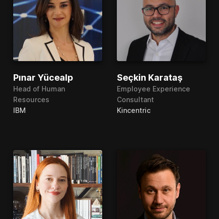
Pınar Yücealp
Seçkin Karataş
Head of Human
Employee Experience
Resources
Consultant
IBM
Kincentric