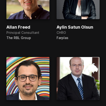
Allan Freed
Aylin Satun Olsun
Principal Consultant
CHRO
The RBL Group
Farplas