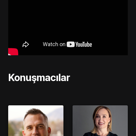
Konuşmacılar