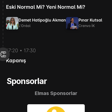
Sponsorlar
Elmas Sponsorlar