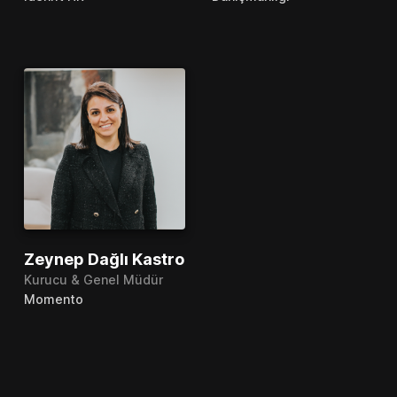
Zeynep Dağlı Kastro
Kurucu & Genel Müdür
Momento