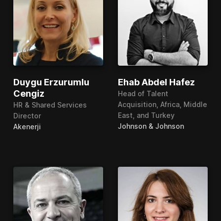
Duygu Erzurumlu
Ehab Abdel Hafez
Cengiz
Head of Talent
Acquisition, Africa, Middle
HR & Shared Services
East, and Turkey
Director
Johnson & Johnson
Akenerji