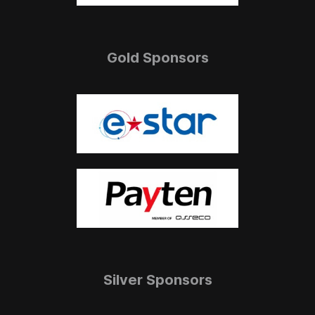
Gold Sponsors
Silver Sponsors