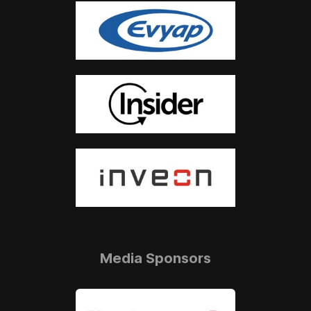
Media Sponsors