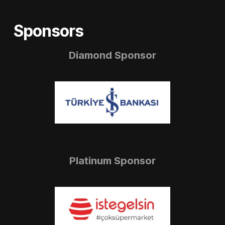
Sponsors
Diamond Sponsor
Platinum Sponsor