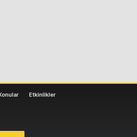
Konular
Etkinlikler