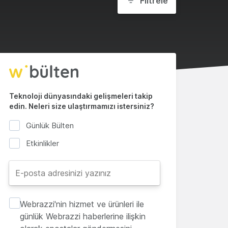
Filtrele
Teknoloji dünyasındaki gelişmeleri takip
edin. Neleri size ulaştırmamızı istersiniz?
Günlük Bülten
Etkinlikler
Webrazzi'nin hizmet ve ürünleri ile
günlük Webrazzi haberlerine ilişkin