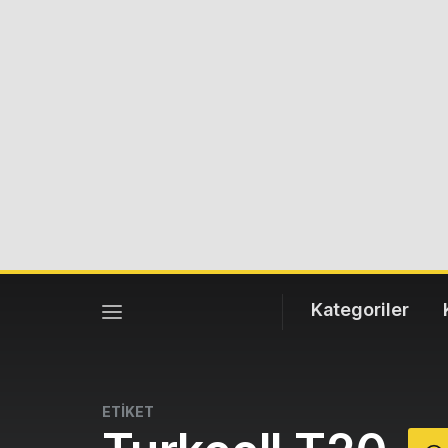
Kategoriler
ETİKET