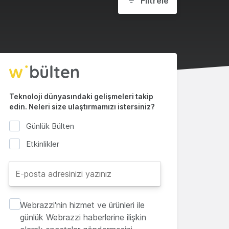
Filtrele
Teknoloji dünyasındaki gelişmeleri takip
edin. Neleri size ulaştırmamızı istersiniz?
Günlük Bülten
Etkinlikler
Webrazzi'nin hizmet ve ürünleri ile
günlük Webrazzi haberlerine ilişkin