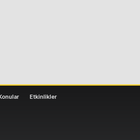
Konular
Etkinlikler