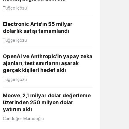
Tuğçe İçözü
Electronic Arts'ın 55 milyar
dolarlık satışı tamamlandı
Tuğçe İçözü
OpenAI ve Anthropic'in yapay zeka
ajanları, test sınırlarını aşarak
gerçek kişileri hedef aldı
Tuğçe İçözü
Moove, 2,1 milyar dolar değerleme
üzerinden 250 milyon dolar
yatırım aldı
Candeğer Muradoğlu