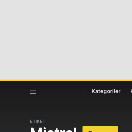
Kategoriler
ETİKET