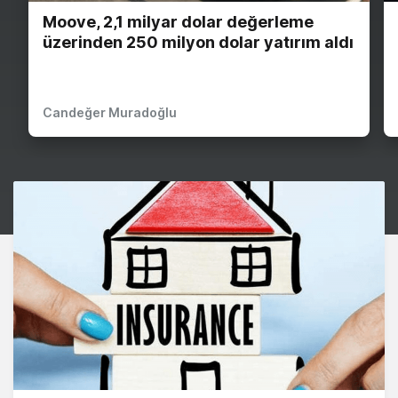
Moove, 2,1 milyar dolar değerleme
üzerinden 250 milyon dolar yatırım aldı
Candeğer Muradoğlu