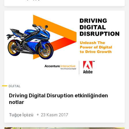
DIJITAL
Driving Digital Disruption etkinliğinden
notlar
Tuğçe İçözü
23 Kasım 2017