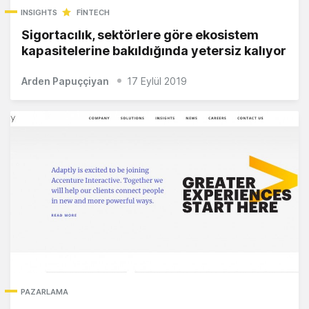
INSIGHTS
FINTECH
Sigortacılık, sektörlere göre ekosistem
kapasitelerine bakıldığında yetersiz kalıyor
Arden Papuççiyan
17 Eylül 2019
PAZARLAMA