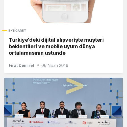
E-TICARET
Türkiye'deki dijital alışverişte müşteri
beklentileri ve mobile uyum dünya
ortalamasının üstünde
Fırat Demirel
06 Nisan 2016