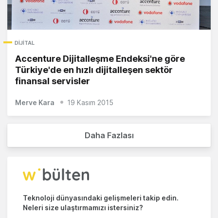
DIJITAL
Accenture Dijitalleşme Endeksi'ne göre
Türkiye'de en hızlı dijitalleşen sektör
finansal servisler
Merve Kara
19 Kasım 2015
Daha Fazlası
Teknoloji dünyasındaki gelişmeleri takip edin.
Neleri size ulaştırmamızı istersiniz?