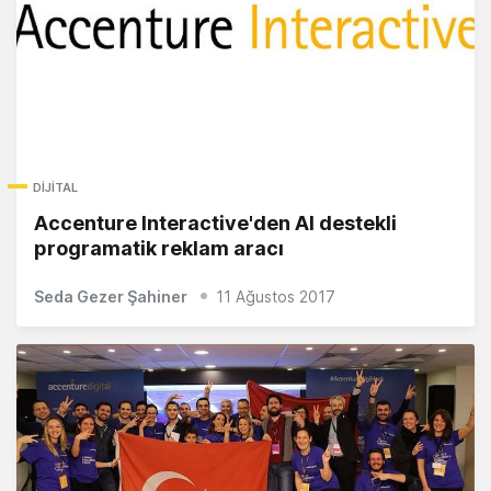
DIJITAL
Accenture Interactive'den AI destekli
programatik reklam aracı
Seda Gezer Şahiner
11 Ağustos 2017