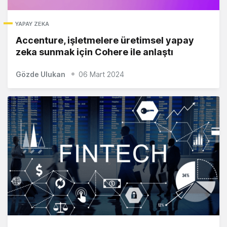
YAPAY ZEKA
Accenture, işletmelere üretimsel yapay
zeka sunmak için Cohere ile anlaştı
Gözde Ulukan
06 Mart 2024