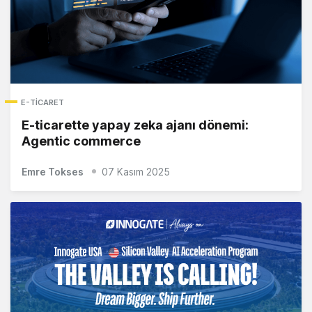
E-TICARET
E-ticarette yapay zeka ajanı dönemi:
Agentic commerce
Emre Tokses
07 Kasım 2025