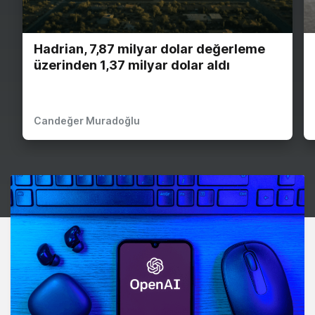
Hadrian, 7,87 milyar dolar değerleme
üzerinden 1,37 milyar dolar aldı
Candeğer Muradoğlu