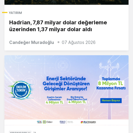
YATIRIM
Hadrian, 7,87 milyar dolar değerleme
üzerinden 1,37 milyar dolar aldı
Candeğer Muradoğlu
07 Ağustos 2026