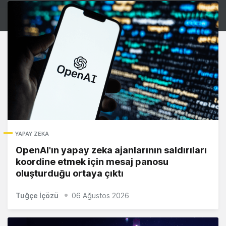
YAPAY ZEKA
OpenAI'ın yapay zeka ajanlarının saldırıları
koordine etmek için mesaj panosu
oluşturduğu ortaya çıktı
Tuğçe İçözü
06 Ağustos 2026