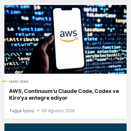
YAPAY ZEKA
AWS, Continuum'u Claude Code, Codex ve
Kiro'ya entegre ediyor
Tuğçe İçözü
06 Ağustos 2026