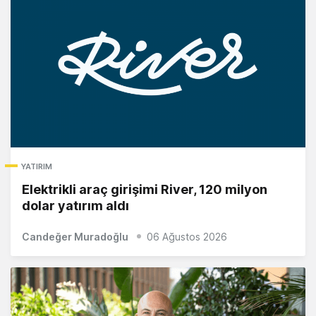
YATIRIM
Elektrikli araç girişimi River, 120 milyon
dolar yatırım aldı
Candeğer Muradoğlu
06 Ağustos 2026