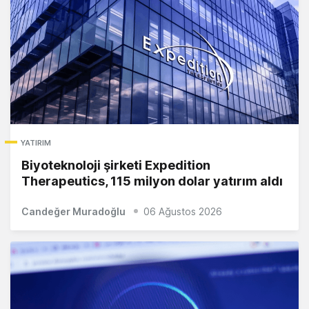
YATIRIM
Biyoteknoloji şirketi Expedition
Therapeutics, 115 milyon dolar yatırım aldı
Candeğer Muradoğlu
06 Ağustos 2026