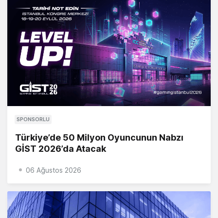
SPONSORLU
Türkiye’de 50 Milyon Oyuncunun Nabzı
GİST 2026’da Atacak
06 Ağustos 2026