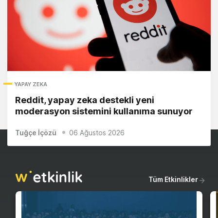
YAPAY ZEKA
Reddit, yapay zeka destekli yeni
moderasyon sistemini kullanıma sunuyor
Tuğçe İçözü
06 Ağustos 2026
Tüm Etkinlikler