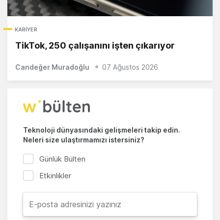
KARIYER
TikTok, 250 çalışanını işten çıkarıyor
Candeğer Muradoğlu
07 Ağustos 2026
Teknoloji dünyasındaki gelişmeleri takip edin.
Neleri size ulaştırmamızı istersiniz?
Günlük Bülten
Etkinlikler