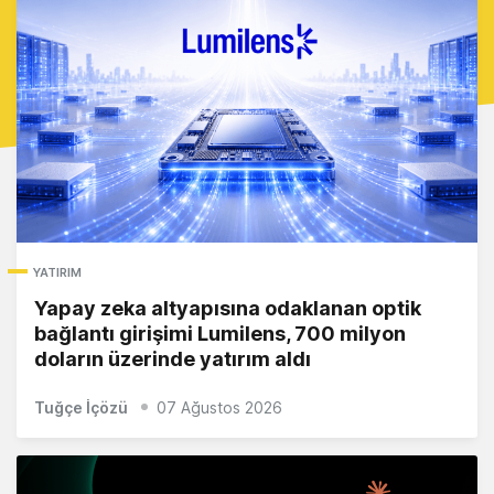
YATIRIM
Yapay zeka altyapısına odaklanan optik
bağlantı girişimi Lumilens, 700 milyon
doların üzerinde yatırım aldı
Tuğçe İçözü
07 Ağustos 2026