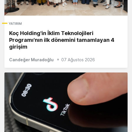
YATIRIM
Koç Holding'in İklim Teknolojileri
Programı'nın ilk dönemini tamamlayan 4
girişim
Candeğer Muradoğlu
07 Ağustos 2026