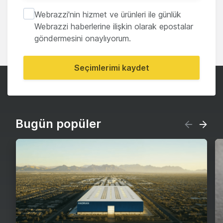
Webrazzi'nin hizmet ve ürünleri ile günlük
Webrazzi haberlerine ilişkin olarak epostalar
göndermesini onaylıyorum.
Seçimlerimi kaydet
Bugün popüler