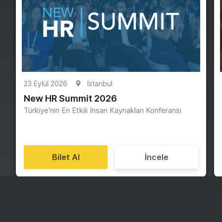
23 Eylül 2026
İstanbul
New HR Summit 2026
Türkiye’nin En Etkili İnsan Kaynakları Konferansı
Bilet Al
İncele