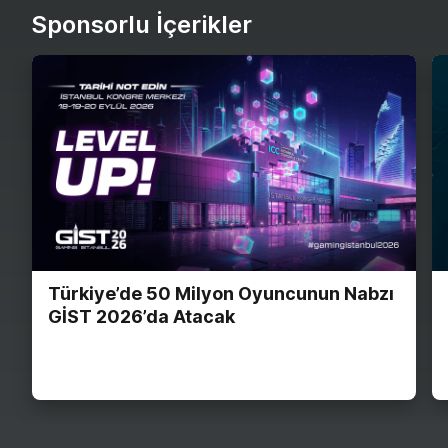
Sponsorlu İçerikler
Türkiye’de 50 Milyon Oyuncunun Nabzı
GİST 2026’da Atacak