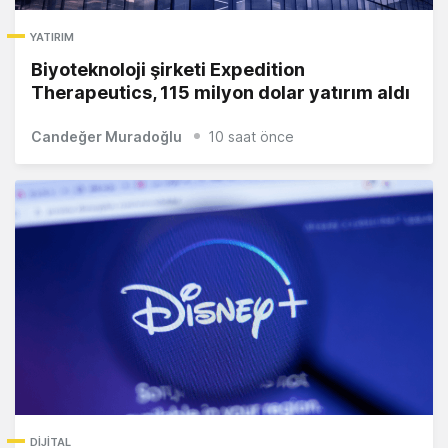
YATIRIM
Biyoteknoloji şirketi Expedition
Therapeutics, 115 milyon dolar yatırım aldı
Candeğer Muradoğlu
10 saat önce
DIJITAL