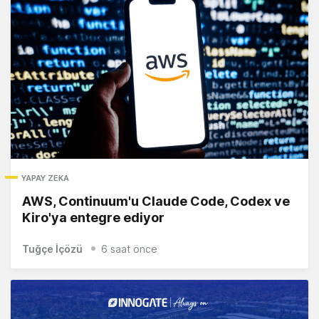
YAPAY ZEKA
AWS, Continuum'u Claude Code, Codex ve
Kiro'ya entegre ediyor
Tuğçe İçözü
6 saat önce