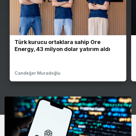
Türk kurucu ortaklara sahip Ore
Energy, 43 milyon dolar yatırım aldı
Candeğer Muradoğlu