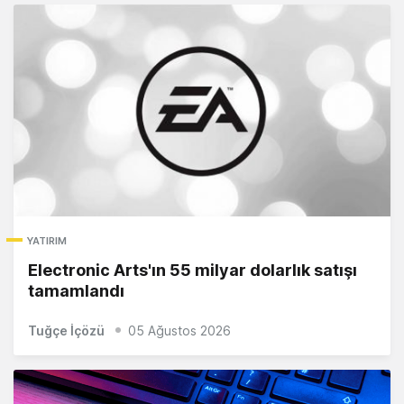
YATIRIM
Electronic Arts'ın 55 milyar dolarlık satışı
tamamlandı
Tuğçe İçözü
05 Ağustos 2026