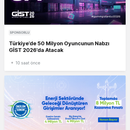
SPONSORLU
Türkiye’de 50 Milyon Oyuncunun Nabzı
GİST 2026’da Atacak
10 saat önce