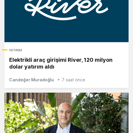
YATIRIM
Elektrikli araç girişimi River, 120 milyon
dolar yatırım aldı
Candeğer Muradoğlu
7 saat önce