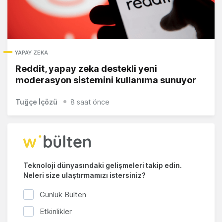
YAPAY ZEKA
Reddit, yapay zeka destekli yeni
moderasyon sistemini kullanıma sunuyor
Tuğçe İçözü
8 saat önce
Teknoloji dünyasındaki gelişmeleri takip edin.
Neleri size ulaştırmamızı istersiniz?
Günlük Bülten
Etkinlikler