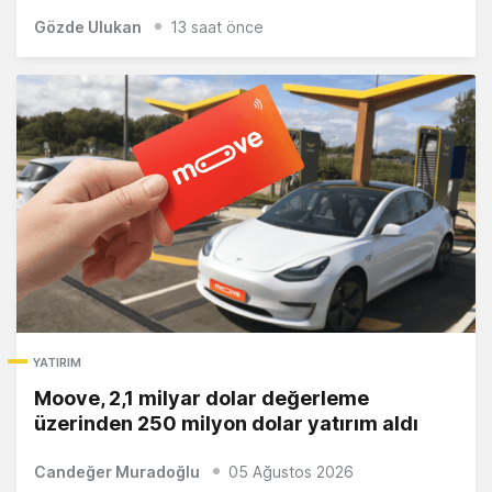
Gözde Ulukan
13 saat önce
YATIRIM
Moove, 2,1 milyar dolar değerleme
üzerinden 250 milyon dolar yatırım aldı
Candeğer Muradoğlu
05 Ağustos 2026