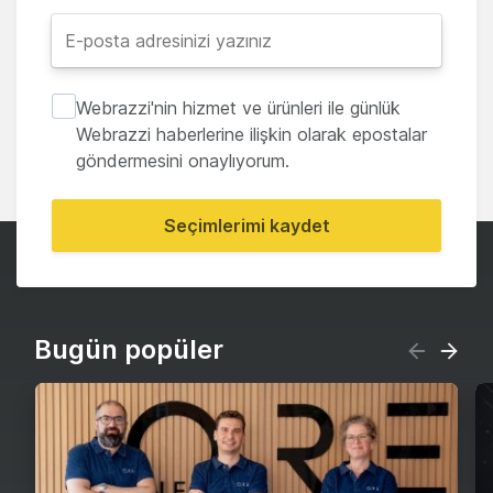
Webrazzi'nin hizmet ve ürünleri ile günlük
Webrazzi haberlerine ilişkin olarak epostalar
göndermesini onaylıyorum.
Seçimlerimi kaydet
Bugün popüler