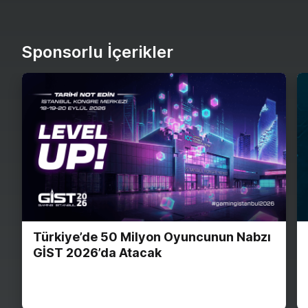
Sponsorlu İçerikler
Türkiye’de 50 Milyon Oyuncunun Nabzı
GİST 2026’da Atacak