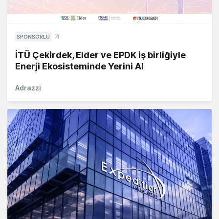
SPONSORLU
İTÜ Çekirdek, Elder ve EPDK iş birliğiyle
Enerji Ekosisteminde Yerini Al
Adrazzi