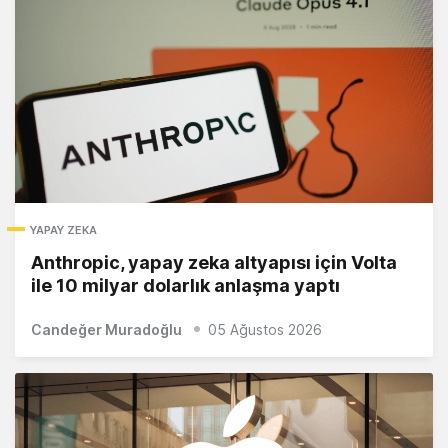
YAPAY ZEKA
Anthropic, yapay zeka altyapısı için Volta
ile 10 milyar dolarlık anlaşma yaptı
Candeğer Muradoğlu
05 Ağustos 2026