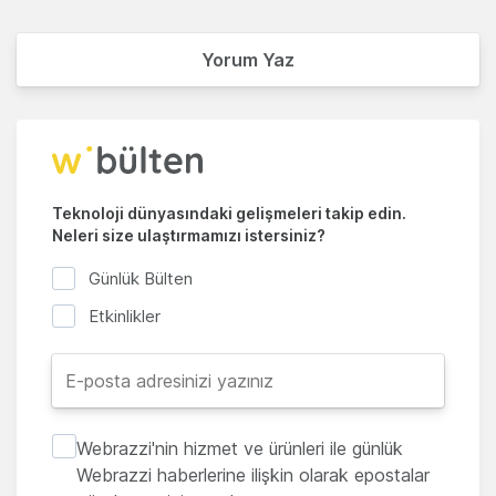
Yorum Yaz
Teknoloji dünyasındaki gelişmeleri takip edin.
Neleri size ulaştırmamızı istersiniz?
Günlük Bülten
Etkinlikler
Webrazzi'nin hizmet ve ürünleri ile günlük
Webrazzi haberlerine ilişkin olarak epostalar