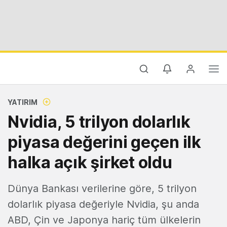
YATIRIM
Nvidia, 5 trilyon dolarlık
piyasa değerini geçen ilk
halka açık şirket oldu
Dünya Bankası verilerine göre, 5 trilyon
dolarlık piyasa değeriyle Nvidia, şu anda
ABD, Çin ve Japonya hariç tüm ülkelerin