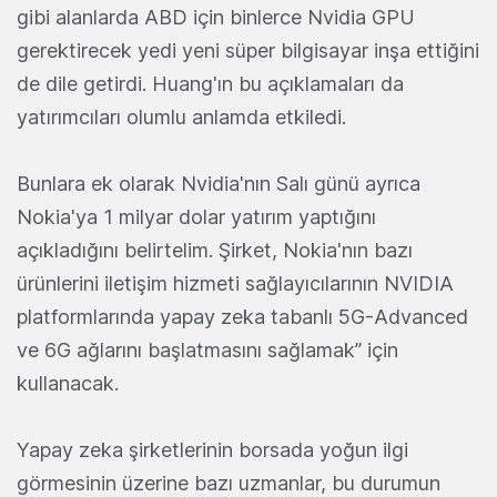
gibi alanlarda ABD için binlerce Nvidia GPU
gerektirecek yedi yeni süper bilgisayar inşa ettiğini
de dile getirdi. Huang'ın bu açıklamaları da
yatırımcıları olumlu anlamda etkiledi.
Bunlara ek olarak Nvidia'nın Salı günü ayrıca
Nokia'ya 1 milyar dolar yatırım yaptığını
açıkladığını belirtelim. Şirket, Nokia'nın bazı
ürünlerini iletişim hizmeti sağlayıcılarının NVIDIA
platformlarında yapay zeka tabanlı 5G-Advanced
ve 6G ağlarını başlatmasını sağlamak” için
kullanacak.
Yapay zeka şirketlerinin borsada yoğun ilgi
görmesinin üzerine bazı uzmanlar, bu durumun