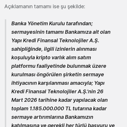
Açıklamanın tamamı ise şu şekilde:
Banka Yönetim Kurulu tarafından;
sermayesinin tamamı Bankamıza ait olan
Yapı Kredi Finansal Teknolojiler A.Ş.
sahipliğinde, ilgili izinlerin alınması
koşuluyla kripto varlık alım satım
platformu faaliyetinde bulunmak üzere
kurulması öngörülen şirketin sermaye
ihtiyacının karşılanması amacıyla; Yapı
Kredi Finansal Teknolojiler A.Ş.'nin 26
Mart 2026 tarihine kadar yapılacak olan
toplam 1.185.000.000 TL tutarına kadar
sermaye artırımlarına Bankamızın
katılmasına ve gerekli her türlü başvuru ve