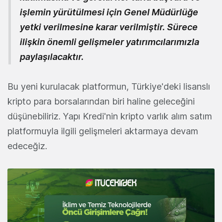
işlemin yürütülmesi için Genel Müdürlüğe
yetki verilmesine karar verilmiştir. Sürece
ilişkin önemli gelişmeler yatırımcılarımızla
paylaşılacaktır.
Bu yeni kurulacak platformun, Türkiye'deki lisanslı
kripto para borsalarından biri haline geleceğini
düşünebiliriz. Yapı Kredi'nin kripto varlık alım satım
platformuyla ilgili gelişmeleri aktarmaya devam
edeceğiz.