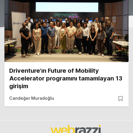
Driventure'ın Future of Mobility
Accelerator programını tamamlayan 13
girişim
Candeğer Muradoğlu