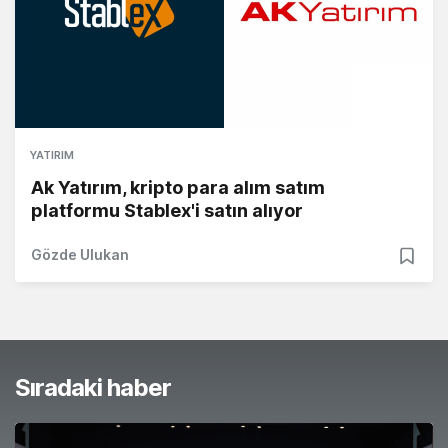
YATIRIM
Ak Yatırım, kripto para alım satım
platformu Stablex'i satın alıyor
Gözde Ulukan
Sıradaki haber