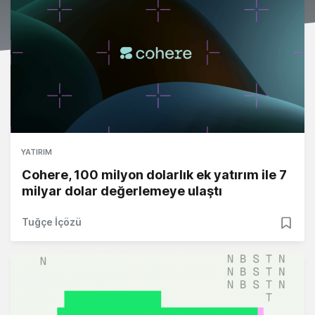
YATIRIM
Cohere, 100 milyon dolarlık ek yatırım ile 7
milyar dolar değerlemeye ulaştı
Tuğçe İçözü