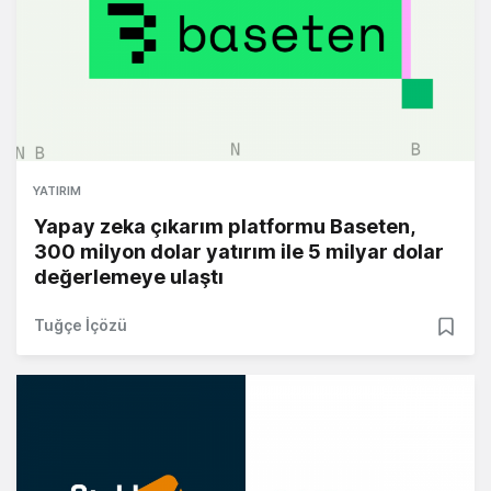
YATIRIM
Yapay zeka çıkarım platformu Baseten,
300 milyon dolar yatırım ile 5 milyar dolar
değerlemeye ulaştı
Tuğçe İçözü