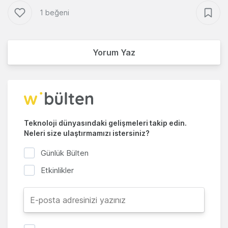
1 beğeni
Yorum Yaz
Teknoloji dünyasındaki gelişmeleri takip edin.
Neleri size ulaştırmamızı istersiniz?
Günlük Bülten
Etkinlikler