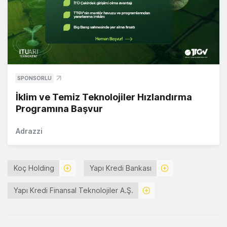
SPONSORLU
İklim ve Temiz Teknolojiler Hızlandırma
Programına Başvur
Adrazzi
Koç Holding
Yapı Kredi Bankası
Yapı Kredi Finansal Teknolojiler A.Ş.