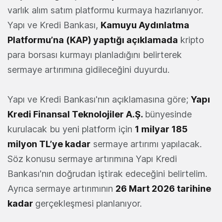
varlık alım satım platformu kurmaya hazırlanıyor.
Yapı ve Kredi Bankası,
Kamuyu Aydınlatma
Platformu’na (KAP)
yaptığı açıklamada
kripto
para borsası kurmayı planladığını belirterek
sermaye artırımına gidileceğini duyurdu.
Yapı ve Kredi Bankası'nın açıklamasına göre;
Yapı
Kredi Finansal Teknolojiler A.Ş.
bünyesinde
kurulacak bu yeni platform için
1 milyar 185
milyon TL’ye kadar
sermaye artırımı yapılacak.
Söz konusu sermaye artırımına Yapı Kredi
Bankası'nın doğrudan iştirak edeceğini belirtelim.
Ayrıca sermaye artırımının
26 Mart 2026 tarihine
kadar
gerçekleşmesi planlanıyor.